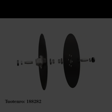
Tuotenro: 188282