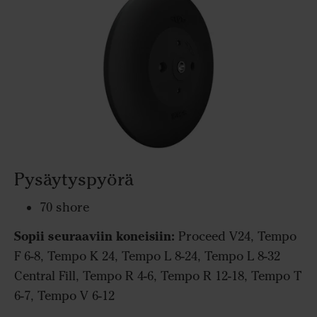
Pysäytyspyörä
70 shore
Sopii seuraaviin koneisiin:
Proceed V24, Tempo
F 6-8, Tempo K 24, Tempo L 8-24, Tempo L 8-32
Central Fill, Tempo R 4-6, Tempo R 12-18, Tempo T
6-7, Tempo V 6-12