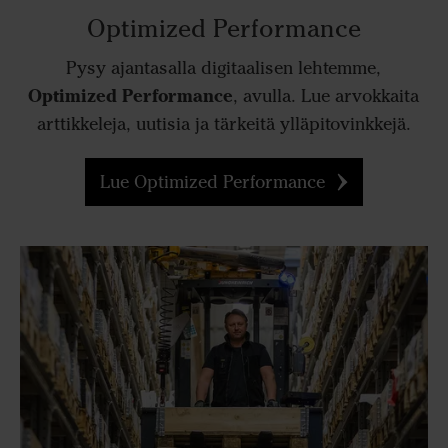
Optimized Performance
Pysy ajantasalla digitaalisen lehtemme,
Optimized Performance
, avulla. Lue arvokkaita
arttikkeleja, uutisia ja tärkeitä ylläpitovinkkejä.
Lue Optimized Performance