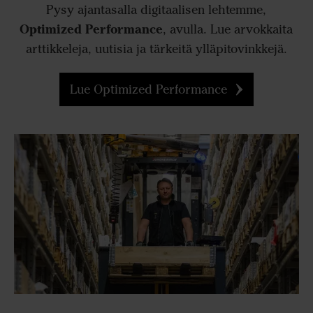
Pysy ajantasalla digitaalisen lehtemme,
Optimized Performance
, avulla. Lue arvokkaita
arttikkeleja, uutisia ja tärkeitä ylläpitovinkkejä.
Lue Optimized Performance