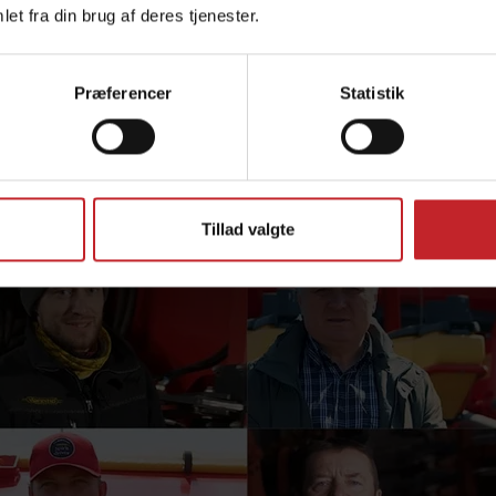
et fra din brug af deres tjenester.
Præferencer
Statistik
Tillad valgte