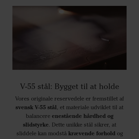
V-55 stål: Bygget til at holde
Vores originale reservedele er fremstillet af
svensk V-55 stål
, et materiale udviklet til at
enestående hårdhed og
balancere
slidstyrke
. Dette unikke stål sikrer, at
krævende forhold
sliddele kan modstå
og