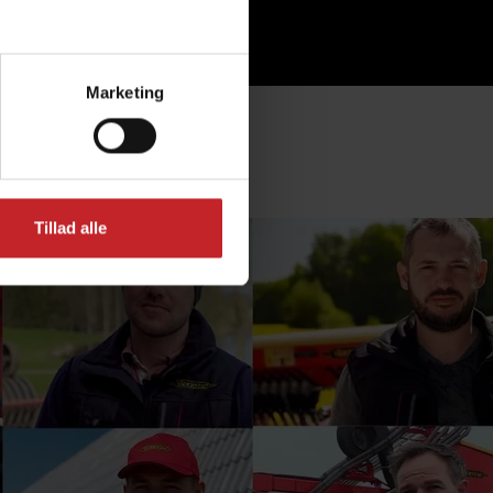
Marketing
Tillad alle