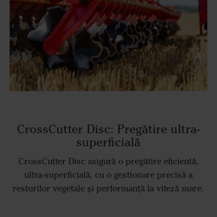
CrossCutter Disc: Pregătire ultra-
superficială
CrossCutter Disc asigură o pregătire eficientă,
ultra-superficială, cu o gestionare precisă a
resturilor vegetale și performanță la viteză mare.