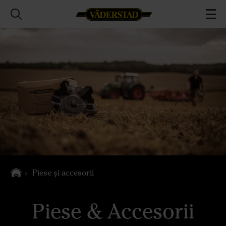
Piese și accesorii
Piese & Accesorii