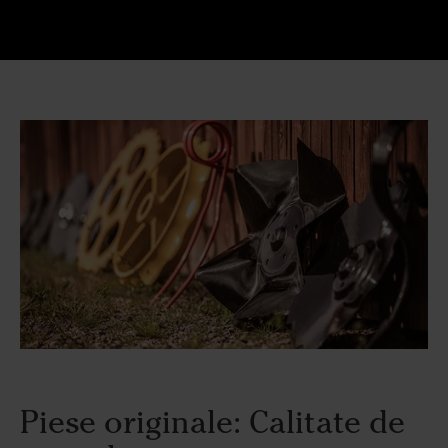
Piese originale: Calitate de