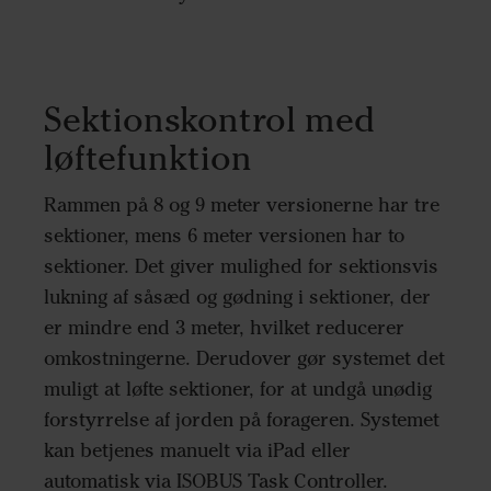
Sektionskontrol med
løftefunktion
Rammen på 8 og 9 meter versionerne har tre
sektioner, mens 6 meter versionen har to
sektioner. Det giver mulighed for sektionsvis
lukning af såsæd og gødning i sektioner, der
er mindre end 3 meter, hvilket reducerer
omkostningerne. Derudover gør systemet det
muligt at løfte sektioner, for at undgå unødig
forstyrrelse af jorden på forageren. Systemet
kan betjenes manuelt via iPad eller
automatisk via ISOBUS Task Controller.