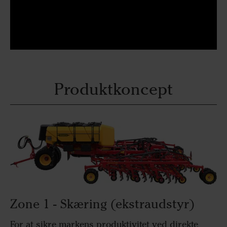
Produktkoncept
Zone 1 - Skæring (ekstraudstyr)
For at sikre markens produktivitet ved direkte