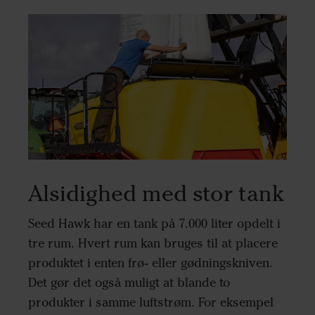
Alsidighed med stor tank
Seed Hawk har en tank på 7.000 liter opdelt i
tre rum. Hvert rum kan bruges til at placere
produktet i enten frø- eller gødningskniven.
Det gør det også muligt at blande to
produkter i samme luftstrøm. For eksempel