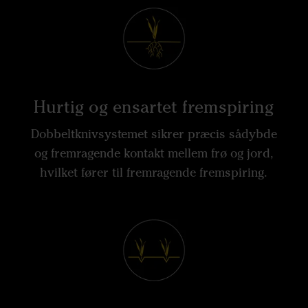
Hurtig og ensartet fremspiring
Dobbeltknivsystemet sikrer præcis sådybde
og fremragende kontakt mellem frø og jord,
hvilket fører til fremragende fremspiring.