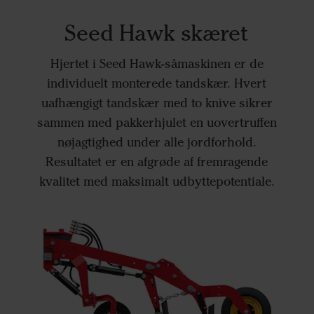
Seed Hawk skæret
Hjertet i Seed Hawk-såmaskinen er de
individuelt monterede tandskær. Hvert
uafhængigt tandskær med to knive sikrer
sammen med pakkerhjulet en uovertruffen
nøjagtighed under alle jordforhold.
Resultatet er en afgrøde af fremragende
kvalitet med maksimalt udbyttepotentiale.