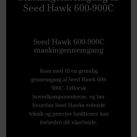
Seed Hawk 600-900C
Seed Hawk 600-900C
maskingennemgang
Kom med til en grundig
gennemgang af Seed Hawk 600-
900C. Udforsk
hovedkomponenterne, og lær
hvordan Seed Hawks robuste
teknik og præcise funktioner kan
forbedre dit såarbejde.