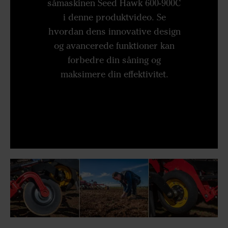
såmaskinen Seed Hawk 600-900C
i denne produktvideo. Se
hvordan dens innovative design
og avancerede funktioner kan
forbedre din såning og
maksimere din effektivitet.