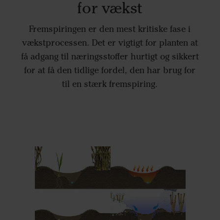
for vækst
Fremspiringen er den mest kritiske fase i
vækstprocessen. Det er vigtigt for planten at
få adgang til næringsstoffer hurtigt og sikkert
for at få den tidlige fordel, den har brug for
til en stærk fremspiring.