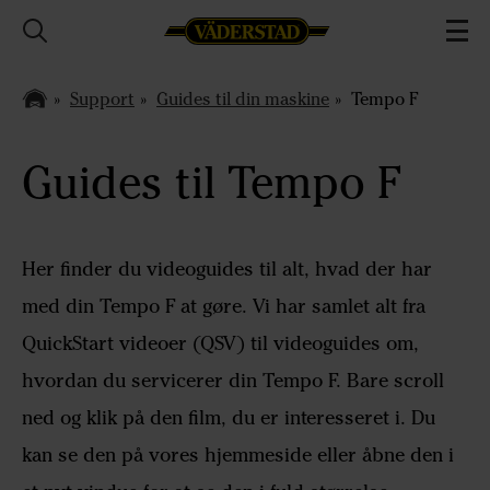
Support
Guides til din maskine
Tempo F
Guides til Tempo F
Her finder du videoguides til alt, hvad der har
med din Tempo F at gøre. Vi har samlet alt fra
QuickStart videoer (QSV) til videoguides om,
hvordan du servicerer din Tempo F. Bare scroll
ned og klik på den film, du er interesseret i. Du
kan se den på vores hjemmeside eller åbne den i