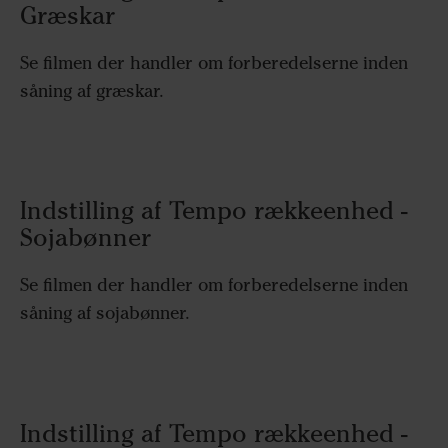
Græskar
Se filmen der handler om forberedelserne inden
såning af græskar.
Indstilling af Tempo rækkeenhed -
Sojabønner
Se filmen der handler om forberedelserne inden
såning af sojabønner.
Indstilling af Tempo rækkeenhed -