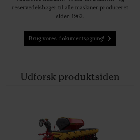
reservedelsbøger til alle maskiner produceret
siden 1962.
Brug vores dokumentsøgning!
Udforsk produktsiden