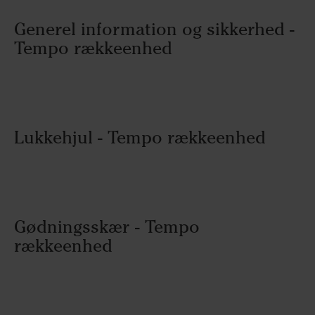
Generel information og sikkerhed -
Tempo rækkeenhed
Lukkehjul - Tempo rækkeenhed
Gødningsskær - Tempo
rækkeenhed