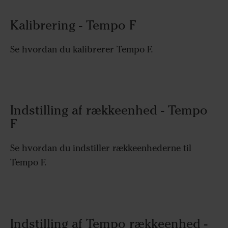
Kalibrering - Tempo F
Se hvordan du kalibrerer Tempo F.
Indstilling af rækkeenhed - Tempo
F
Se hvordan du indstiller rækkeenhederne til
Tempo F.
Indstilling af Tempo rækkeenhed -