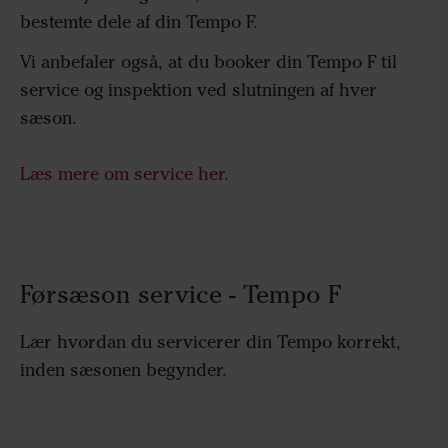
bestemte dele af din Tempo F.
Vi anbefaler også, at du booker din Tempo F til
service og inspektion ved slutningen af hver
sæson.
Læs mere om service her.
Førsæson service - Tempo F
Lær hvordan du servicerer din Tempo korrekt,
inden sæsonen begynder.