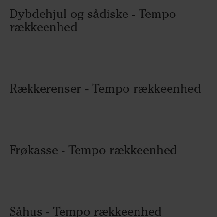
Dybdehjul og sådiske - Tempo
rækkeenhed
Rækkerenser - Tempo rækkeenhed
Frøkasse - Tempo rækkeenhed
Såhus - Tempo rækkeenhed