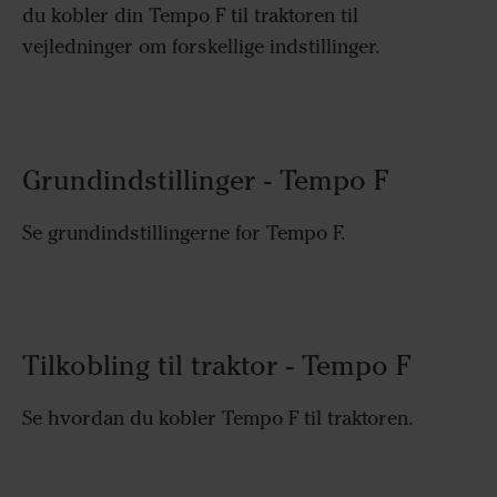
du kobler din Tempo F til traktoren til
vejledninger om forskellige indstillinger.
Grundindstillinger - Tempo F
Se grundindstillingerne for Tempo F.
Tilkobling til traktor - Tempo F
Se hvordan du kobler Tempo F til traktoren.