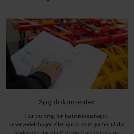
Søg dokumenter
Har du brug for instruktionsbøger,
reservedelsbøger eller quick start guides til din
Väderstad maskine? Vi har instruktions- og