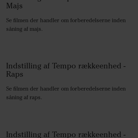
Majs
Se filmen der handler om forberedelserne inden
såning af majs.
Indstilling af Tempo rækkeenhed -
Raps
Se filmen der handler om forberedelserne inden
såning af raps.
Indstilling af Tempo rækkeenhed -