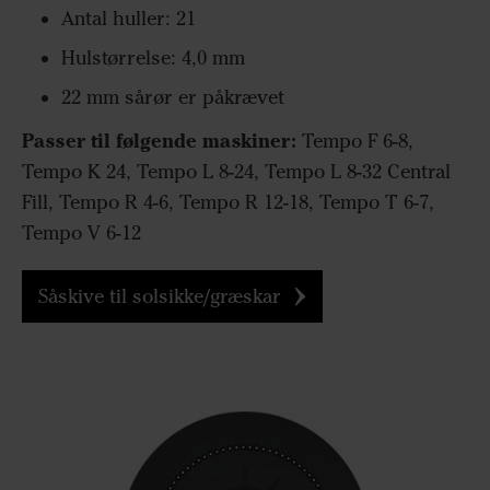
Antal huller: 21
Hulstørrelse: 4,0 mm
22 mm sårør er påkrævet
Passer til følgende maskiner:
Tempo F 6-8,
Tempo K 24, Tempo L 8-24, Tempo L 8-32 Central
Fill, Tempo R 4-6, Tempo R 12-18, Tempo T 6-7,
Tempo V 6-12
Såskive til solsikke/græskar