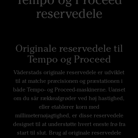
reservedele
Originale reservedele til
Tempo og Proceed
Väderstads originale reservedele er udviklet
til at matche præcisionen og præstationen i
både Tempo- og Proceed-maskinerne. Uanset
om du sår rækkeafgrøder ved høj hastighed,
eller etablerer korn med
millimeternøjagtighed, er disse reservedele
designet til at understøtte hvert eneste frø fra
start til slut. Brug af originale reservedele