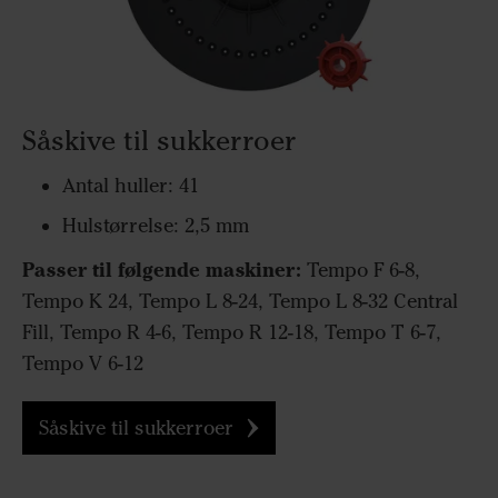
Såskive til sukkerroer
Antal huller: 41
Hulstørrelse: 2,5 mm
Passer til følgende maskiner:
Tempo F 6-8,
Tempo K 24, Tempo L 8-24, Tempo L 8-32 Central
Fill, Tempo R 4-6, Tempo R 12-18, Tempo T 6-7,
Tempo V 6-12
Såskive til sukkerroer