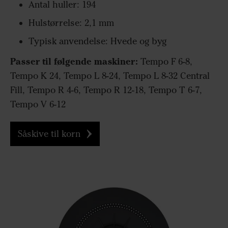
Antal huller: 194
Hulstørrelse: 2,1 mm
Typisk anvendelse: Hvede og byg
Passer til følgende maskiner:
Tempo F 6-8,
Tempo K 24, Tempo L 8-24, Tempo L 8-32 Central
Fill, Tempo R 4-6, Tempo R 12-18, Tempo T 6-7,
Tempo V 6-12
Såskive til korn