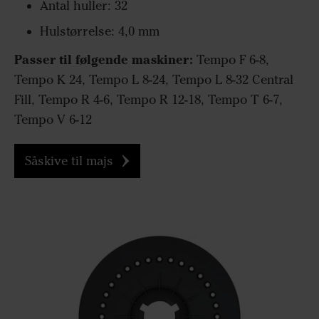
Antal huller: 32
Hulstørrelse: 4,0 mm
Passer til følgende maskiner:
Tempo F 6-8,
Tempo K 24, Tempo L 8-24, Tempo L 8-32 Central
Fill, Tempo R 4-6, Tempo R 12-18, Tempo T 6-7,
Tempo V 6-12
Såskive til majs