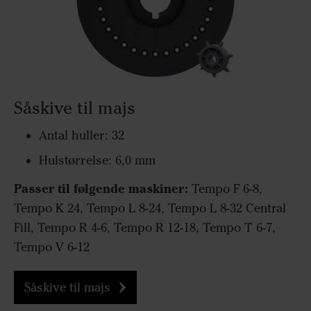
Såskive til majs
Antal huller: 32
Hulstørrelse: 6,0 mm
Passer til følgende maskiner:
Tempo F 6-8,
Tempo K 24, Tempo L 8-24, Tempo L 8-32 Central
Fill, Tempo R 4-6, Tempo R 12-18, Tempo T 6-7,
Tempo V 6-12
Såskive til majs