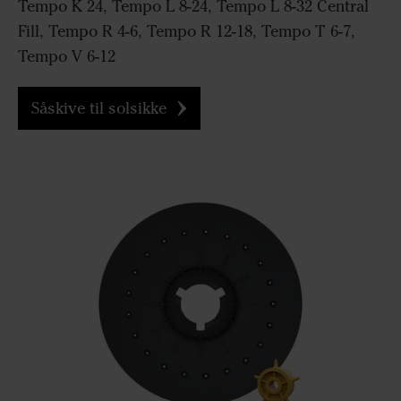
Tempo K 24, Tempo L 8-24, Tempo L 8-32 Central
Fill, Tempo R 4-6, Tempo R 12-18, Tempo T 6-7,
Tempo V 6-12
Såskive til solsikke