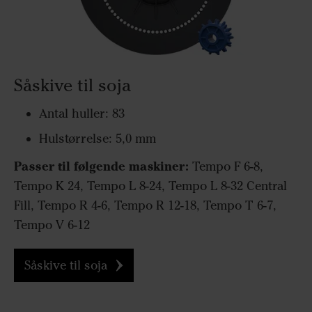
Såskive til soja
Antal huller: 83
Hulstørrelse: 5,0 mm
Passer til følgende maskiner:
Tempo F 6-8,
Tempo K 24, Tempo L 8-24, Tempo L 8-32 Central
Fill, Tempo R 4-6, Tempo R 12-18, Tempo T 6-7,
Tempo V 6-12
Såskive til soja