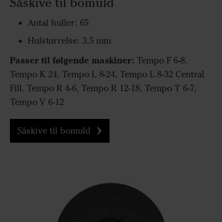
Såskive til bomuld
Antal huller: 65
Hulstørrelse: 3,5 mm
Passer til følgende maskiner:
Tempo F 6-8,
Tempo K 24, Tempo L 8-24, Tempo L 8-32 Central
Fill, Tempo R 4-6, Tempo R 12-18, Tempo T 6-7,
Tempo V 6-12
Såskive til bomuld