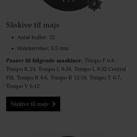
Såskive til majs
Antal huller: 32
Hulstørrelse: 5,5 mm
Passer til følgende maskiner:
Tempo F 6-8,
Tempo K 24, Tempo L 8-24, Tempo L 8-32 Central
Fill, Tempo R 4-6, Tempo R 12-18, Tempo T 6-7,
Tempo V 6-12
Såskive til majs