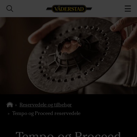
Reservedele og tilbehør
Tempo og Proceed reservedele
Tempo og Proceed