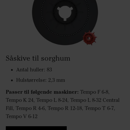
Såskive til sorghum
Antal huller: 83
Hulstørrelse: 2,3 mm
Passer til følgende maskiner:
Tempo F 6-8,
Tempo K 24, Tempo L 8-24, Tempo L 8-32 Central
Fill, Tempo R 4-6, Tempo R 12-18, Tempo T 6-7,
Tempo V 6-12