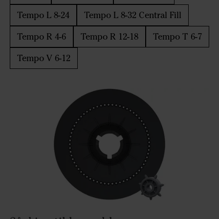
Tempo L 8-24
Tempo L 8-32 Central Fill
Tempo R 4-6
Tempo R 12-18
Tempo T 6-7
Tempo V 6-12