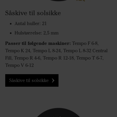
Såskive til solsikke
Antal huller: 21
Hulstørrelse: 2,5 mm
Passer til følgende maskiner:
Tempo F 6-8,
Tempo K 24, Tempo L 8-24, Tempo L 8-32 Central
Fill, Tempo R 4-6, Tempo R 12-18, Tempo T 6-7,
Tempo V 6-12
Såskive til solsikke