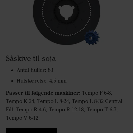
Såskive til soja
Antal huller: 83
Hulstørrelse: 4,5 mm
Passer til følgende maskiner:
Tempo F 6-8,
Tempo K 24, Tempo L 8-24, Tempo L 8-32 Central
Fill, Tempo R 4-6, Tempo R 12-18, Tempo T 6-7,
Tempo V 6-12