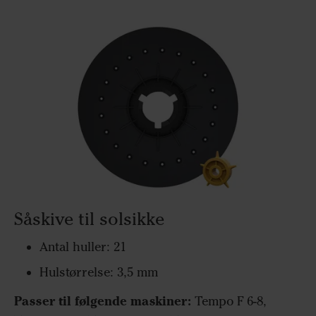
Såskive til solsikke
Antal huller: 21
Hulstørrelse: 3,5 mm
Passer til følgende maskiner:
Tempo F 6-8,