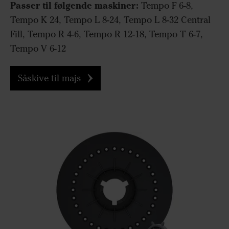
Passer til følgende maskiner:
Tempo F 6-8,
Tempo K 24, Tempo L 8-24, Tempo L 8-32 Central
Fill, Tempo R 4-6, Tempo R 12-18, Tempo T 6-7,
Tempo V 6-12
Såskive til majs