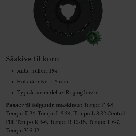
Såskive til korn
Antal huller: 194
Hulstørrelse: 1,8 mm
Typisk anvendelse: Rug og havre
Passer til følgende maskiner:
Tempo F 6-8,
Tempo K 24, Tempo L 8-24, Tempo L 8-32 Central
Fill, Tempo R 4-6, Tempo R 12-18, Tempo T 6-7,
Tempo V 6-12