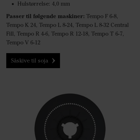
Hulstørrelse: 4,0 mm
Passer til følgende maskiner:
Tempo F 6-8,
Tempo K 24, Tempo L 8-24, Tempo L 8-32 Central
Fill, Tempo R 4-6, Tempo R 12-18, Tempo T 6-7,
Tempo V 6-12
Såskive til soja