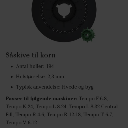
Såskive til korn
Antal huller: 194
Hulstørrelse: 2,3 mm
Typisk anvendelse: Hvede og byg
Passer til følgende maskiner:
Tempo F 6-8,
Tempo K 24, Tempo L 8-24, Tempo L 8-32 Central
Fill, Tempo R 4-6, Tempo R 12-18, Tempo T 6-7,
Tempo V 6-12