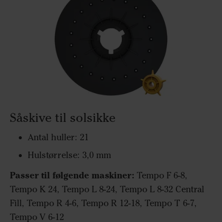
Såskive til solsikke
Antal huller: 21
Hulstørrelse: 3,0 mm
Passer til følgende maskiner:
Tempo F 6-8,
Tempo K 24, Tempo L 8-24, Tempo L 8-32 Central
Fill, Tempo R 4-6, Tempo R 12-18, Tempo T 6-7,
Tempo V 6-12