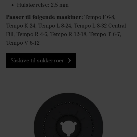
Hulstørrelse: 2,5 mm
Passer til følgende maskiner:
Tempo F 6-8,
Tempo K 24, Tempo L 8-24, Tempo L 8-32 Central
Fill, Tempo R 4-6, Tempo R 12-18, Tempo T 6-7,
Tempo V 6-12
Såskive til sukkerroer