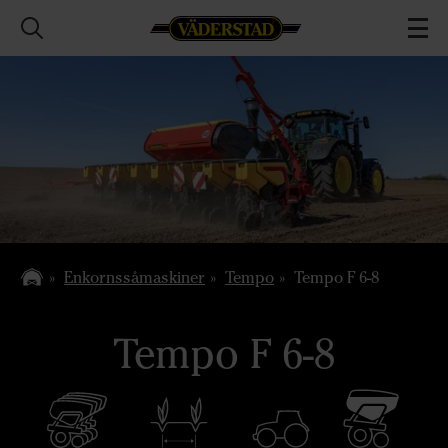
Enkornssåmaskiner
Tempo
Tempo F 6-8
Tempo F 6-8