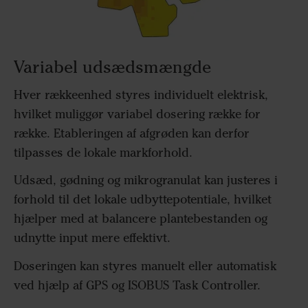
Variabel udsædsmængde
Hver rækkeenhed styres individuelt elektrisk,
hvilket muliggør variabel dosering række for
række. Etableringen af afgrøden kan derfor
tilpasses de lokale markforhold.
Udsæd, gødning og mikrogranulat kan justeres i
forhold til det lokale udbyttepotentiale, hvilket
hjælper med at balancere plantebestanden og
udnytte input mere effektivt.
Doseringen kan styres manuelt eller automatisk
ved hjælp af GPS og ISOBUS Task Controller.