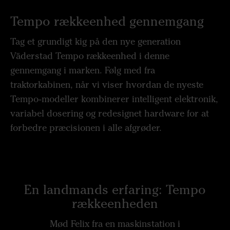
Tempo rækkeenhed gennemgang
Tag et grundigt kig på den nye generation
Väderstad Tempo rækkeenhed i denne
gennemgang i marken. Følg med fra
traktorkabinen, når vi viser hvordan de nyeste
Tempo‑modeller kombinerer intelligent elektronik,
variabel dosering og redesignet hardware for at
forbedre præcisionen i alle afgrøder.
En landmands erfaring: Tempo
rækkeenheden
Mød Felix fra en maskinstation i