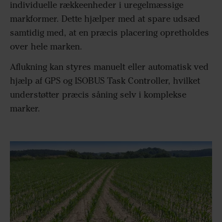
individuelle rækkeenheder i uregelmæssige
markformer. Dette hjælper med at spare udsæd
samtidig med, at en præcis placering opretholdes
over hele marken.
Aflukning kan styres manuelt eller automatisk ved
hjælp af GPS og ISOBUS Task Controller, hvilket
understøtter præcis såning selv i komplekse
marker.