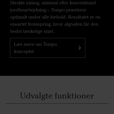
Direkte såning, minimal eller konventionel
jordbearbejdning – Tempo præsterer
optimalt under alle forhold. Resultatet er en
ensartet fremspring, hvor afgrøden får den
bedst tænkelige start.
Læs mere om Tempo
konceptet
Udvalgte funktioner