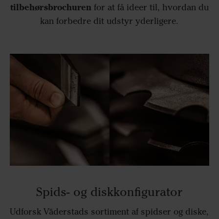
tilbehørsbrochuren
for at få ideer til, hvordan du
kan forbedre dit udstyr yderligere.
Spids- og diskkonfigurator
Udforsk Väderstads sortiment af spidser og diske,