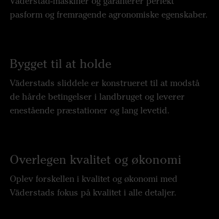
Väderstad-maskiner og garanterer perfekt
pasform og fremragende agronomiske egenskaber.
Bygget til at holde
Väderstads sliddele er konstrueret til at modstå
de hårde betingelser i landbruget og leverer
enestående præstationer og lang levetid.
Overlegen kvalitet og økonomi
Oplev forskellen i kvalitet og økonomi med
Väderstads fokus på kvalitet i alle detaljer.