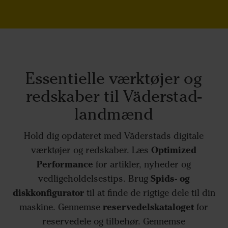
Essentielle værktøjer og
redskaber til Väderstad-
landmænd
Hold dig opdateret med Väderstads digitale
Optimized
værktøjer og redskaber. Læs
Performance
for artikler, nyheder og
Spids- og
vedligeholdelsestips. Brug
diskkonfigurator
til at finde de rigtige dele til din
reservedelskataloget
maskine. Gennemse
for
reservedele og tilbehør. Gennemse