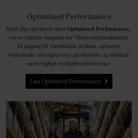
Optimized Performance
Optimized Performance
Hold dig opdateret med
,
vores digitale magasin for Väderstad-landmænd.
Få adgang til værdifulde artikler, nyheder,
vejledende udsalgspriser på sliddele og tilbehør
samt vigtige vedligeholdelsestips.
Læs Optimized Performance