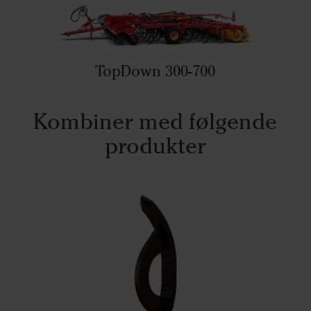
TopDown 300-700
Kombiner med følgende
produkter