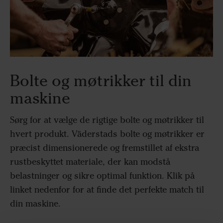
Bolte og møtrikker til din
maskine
Sørg for at vælge de rigtige bolte og møtrikker til
hvert produkt. Väderstads bolte og møtrikker er
præcist dimensionerede og fremstillet af ekstra
rustbeskyttet materiale, der kan modstå
belastninger og sikre optimal funktion. Klik på
linket nedenfor for at finde det perfekte match til
din maskine.