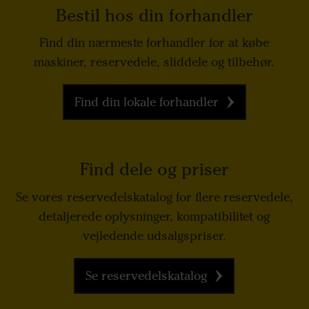
Bestil hos din forhandler
Find din nærmeste forhandler for at købe
maskiner, reservedele, sliddele og tilbehør.
Find din lokale forhandler
Find dele og priser
Se vores reservedelskatalog for flere reservedele,
detaljerede oplysninger, kompatibilitet og
vejledende udsalgspriser.
Se reservedelskatalog