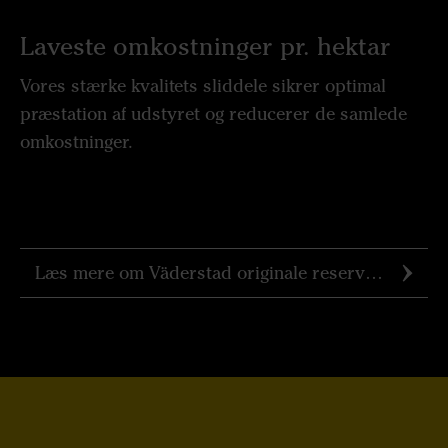
Laveste omkostninger pr. hektar
Vores stærke kvalitets sliddele sikrer optimal
præstation af udstyret og reducerer de samlede
omkostninger.
Læs mere om Väderstad originale reservedele