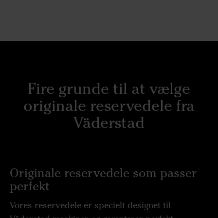
Fire grunde til at vælge
originale reservedele fra
Väderstad
Originale reservedele som passer
perfekt
Vores reservedele er specielt designet til