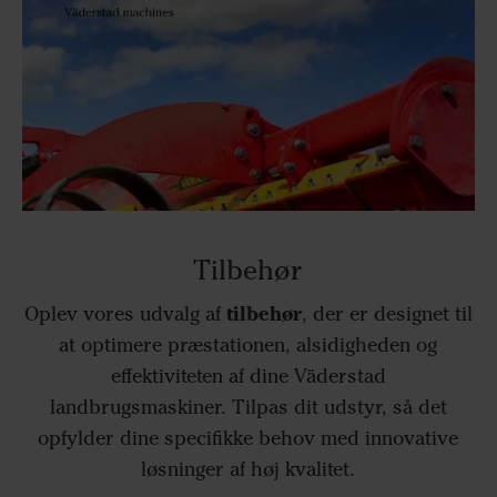
Tilbehør
tilbehør
Oplev vores udvalg af
, der er designet til
at optimere præstationen, alsidigheden og
effektiviteten af dine Väderstad
landbrugsmaskiner. Tilpas dit udstyr, så det
opfylder dine specifikke behov med innovative
løsninger af høj kvalitet.