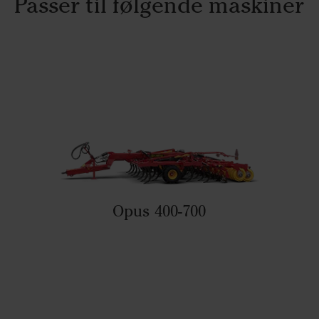
Passer til følgende maskiner
Opus 400-700