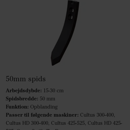
50mm spids
Arbejdsdybde:
15-30 cm
Spidsbredde:
50 mm
Funktion:
Opblanding
Passer til følgende maskiner:
Cultus 300-400,
Cultus HD 300-400, Cultus 425-525, Cultus HD 425-