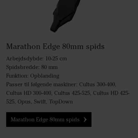
Marathon Edge 80mm spids
Arbejdsdybde: 10-25 cm
Spidsbredde: 80 mm
Funktion: Opblanding
Passer til følgende maskiner: Cultus 300-400,
Cultus HD 300-400, Cultus 425-525, Cultus HD 425-
525, Opus, Swift, TopDown
Marathon Edge 80mm spids