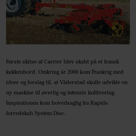
Første skitse af Carrier blev skabt på et fransk
køkkenbord. Omkring år 2000 kom Frankrig med
ideer og forslag til, at Väderstad skulle udvikle en
ny maskine til øverlig og intensiv kultivering.
Inspirationen kom hovedsaglig fra Rapids
forredskab System Disc.