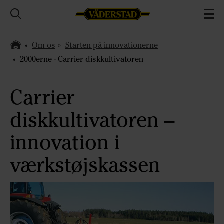
Om os
Starten på innovationerne
2000erne - Carrier diskkultivatoren
Carrier
diskkultivatoren –
innovation i
værkstøjskassen