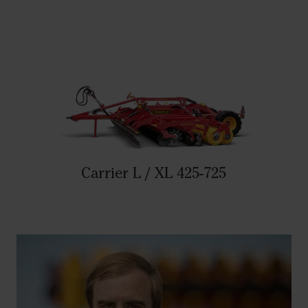
Carrier L / XL 425-725