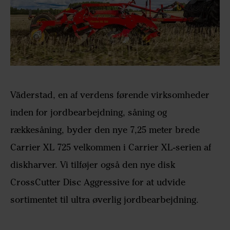
Väderstad, en af verdens førende virksomheder
inden for jordbearbejdning, såning og
rækkesåning, byder den nye 7,25 meter brede
Carrier XL 725 velkommen i Carrier XL-serien af
diskharver. Vi tilføjer også den nye disk
CrossCutter Disc Aggressive for at udvide
sortimentet til ultra øverlig jordbearbejdning.