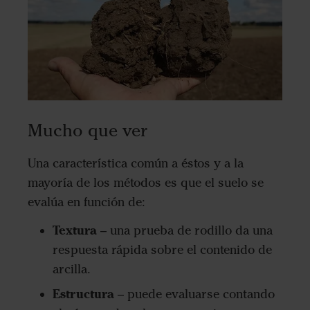
Mucho que ver
Una característica común a éstos y a la
mayoría de los métodos es que el suelo se
evalúa en función de:
Textura
– una prueba de rodillo da una
respuesta rápida sobre el contenido de
arcilla.
Estructura
– puede evaluarse contando