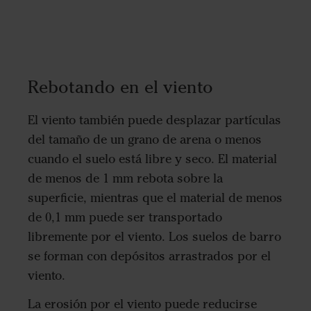
Rebotando en el viento
El viento también puede desplazar partículas
del tamaño de un grano de arena o menos
cuando el suelo está libre y seco. El material
de menos de 1 mm rebota sobre la
superficie, mientras que el material de menos
de 0,1 mm puede ser transportado
libremente por el viento. Los suelos de barro
se forman con depósitos arrastrados por el
viento.
La erosión por el viento puede reducirse