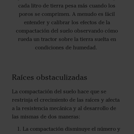
cada litro de tierra pesa más cuando los
poros se comprimen. A menudo es fácil
entender y calibrar los efectos de la
compactación del suelo observando cómo
rueda un tractor sobre la tierra suelta en
condiciones de humedad.
Raíces obstaculizadas
La compactación del suelo hace que se
restrinja el crecimiento de las raíces y afecta
a la resistencia mecánica y al desarrollo de
las mismas de dos maneras:
La compactación disminuye el número y