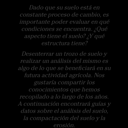
Dado que su suelo está en
constante proceso de cambio, es
importante poder evaluar en qué
condiciones se encuentra. ¿Qué
aspecto tiene el suelo? ¿Y qué
estructura tiene?
Desenterrar un trozo de suelo y
realizar un análisis del mismo es
algo de lo que se beneficiará en su
futura actividad agrícola. Nos
gustaría compartir los
conocimientos que hemos
recopilado a lo largo de los años.
A continuación encontrará guías y
datos sobre el análisis del suelo,
la compactación del suelo y la
erosión.