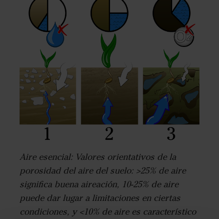
Aire esencial: Valores orientativos de la
porosidad del aire del suelo: >25% de aire
significa buena aireación, 10-25% de aire
puede dar lugar a limitaciones en ciertas
condiciones, y <10% de aire es característico