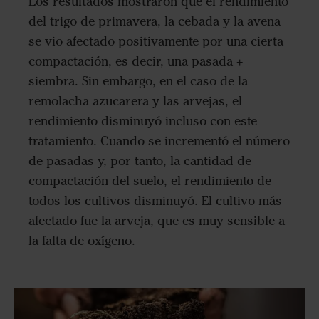
Los resultados mostraron que el rendimiento
del trigo de primavera, la cebada y la avena
se vio afectado positivamente por una cierta
compactación, es decir, una pasada +
siembra. Sin embargo, en el caso de la
remolacha azucarera y las arvejas, el
rendimiento disminuyó incluso con este
tratamiento. Cuando se incrementó el número
de pasadas y, por tanto, la cantidad de
compactación del suelo, el rendimiento de
todos los cultivos disminuyó. El cultivo más
afectado fue la arveja, que es muy sensible a
la falta de oxígeno.