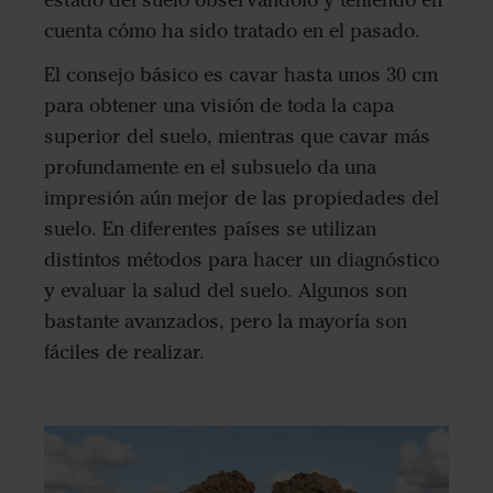
cuenta cómo ha sido tratado en el pasado.
El consejo básico es cavar hasta unos 30 cm
para obtener una visión de toda la capa
superior del suelo, mientras que cavar más
profundamente en el subsuelo da una
impresión aún mejor de las propiedades del
suelo. En diferentes países se utilizan
distintos métodos para hacer un diagnóstico
y evaluar la salud del suelo. Algunos son
bastante avanzados, pero la mayoría son
fáciles de realizar.