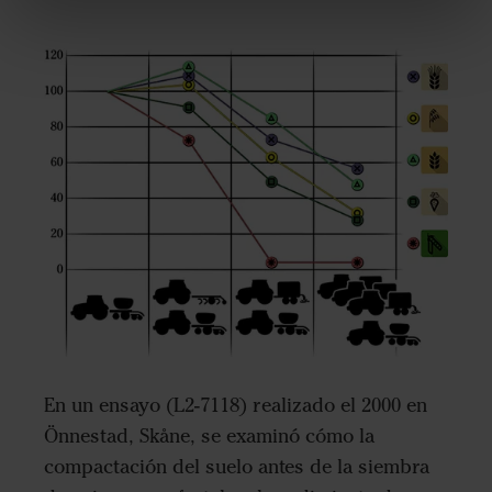
En un ensayo (L2-7118) realizado el 2000 en
Önnestad, Skåne, se examinó cómo la
compactación del suelo antes de la siembra