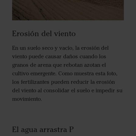
Erosión del viento
En un suelo seco y vacío, la erosión del
viento puede causar daños cuando los
granos de arena que rebotan azotan el
cultivo emergente. Como muestra esta foto,
los fertilizantes pueden reducir la erosión
del viento al consolidar el suelo e impedir su
movimiento.
El agua arrastra P