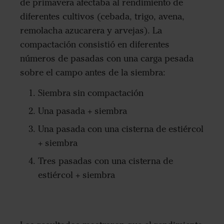
de primavera afectaba al rendimiento de
diferentes cultivos (cebada, trigo, avena,
remolacha azucarera y arvejas). La
compactación consistió en diferentes
números de pasadas con una carga pesada
sobre el campo antes de la siembra:
Siembra sin compactación
Una pasada + siembra
Una pasada con una cisterna de estiércol
+ siembra
Tres pasadas con una cisterna de
estiércol + siembra