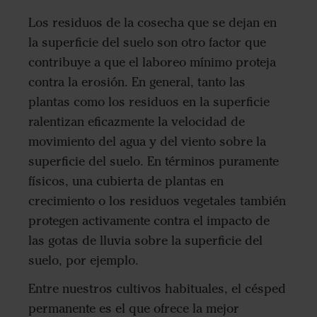
Los residuos de la cosecha que se dejan en
la superficie del suelo son otro factor que
contribuye a que el laboreo mínimo proteja
contra la erosión. En general, tanto las
plantas como los residuos en la superficie
ralentizan eficazmente la velocidad de
movimiento del agua y del viento sobre la
superficie del suelo. En términos puramente
físicos, una cubierta de plantas en
crecimiento o los residuos vegetales también
protegen activamente contra el impacto de
las gotas de lluvia sobre la superficie del
suelo, por ejemplo.
Entre nuestros cultivos habituales, el césped
permanente es el que ofrece la mejor