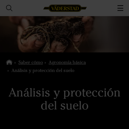
Saber cómo
Agronomía básica
Análisis y protección del suelo
Análisis y protección
del suelo