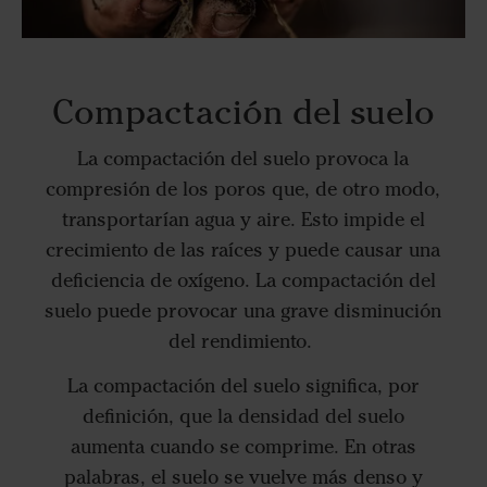
Compactación del suelo
La compactación del suelo provoca la
compresión de los poros que, de otro modo,
transportarían agua y aire. Esto impide el
crecimiento de las raíces y puede causar una
deficiencia de oxígeno. La compactación del
suelo puede provocar una grave disminución
del rendimiento.
La compactación del suelo significa, por
definición, que la densidad del suelo
aumenta cuando se comprime. En otras
palabras, el suelo se vuelve más denso y