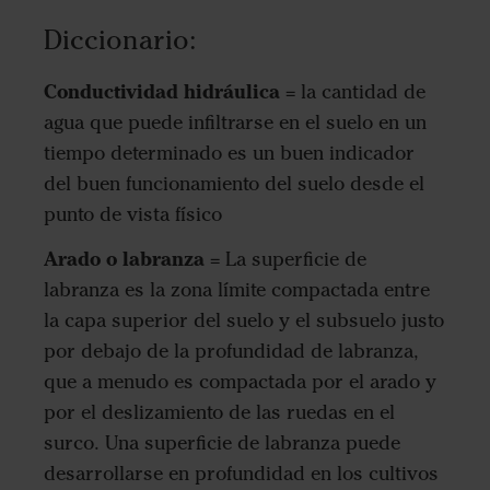
Diccionario:
Conductividad hidráulica
= la cantidad de
agua que puede infiltrarse en el suelo en un
tiempo determinado es un buen indicador
del buen funcionamiento del suelo desde el
punto de vista físico
Arado o labranza
= La superficie de
labranza es la zona límite compactada entre
la capa superior del suelo y el subsuelo justo
por debajo de la profundidad de labranza,
que a menudo es compactada por el arado y
por el deslizamiento de las ruedas en el
surco. Una superficie de labranza puede
desarrollarse en profundidad en los cultivos