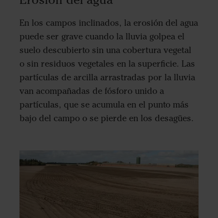
En los campos inclinados, la erosión del agua
puede ser grave cuando la lluvia golpea el
suelo descubierto sin una cobertura vegetal
o sin residuos vegetales en la superficie. Las
partículas de arcilla arrastradas por la lluvia
van acompañadas de fósforo unido a
partículas, que se acumula en el punto más
bajo del campo o se pierde en los desagües.