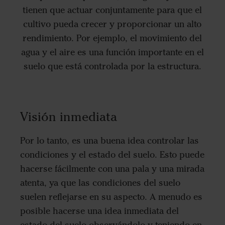
tienen que actuar conjuntamente para que el
cultivo pueda crecer y proporcionar un alto
rendimiento. Por ejemplo, el movimiento del
agua y el aire es una función importante en el
suelo que está controlada por la estructura.
Visión inmediata
Por lo tanto, es una buena idea controlar las
condiciones y el estado del suelo. Esto puede
hacerse fácilmente con una pala y una mirada
atenta, ya que las condiciones del suelo
suelen reflejarse en su aspecto. A menudo es
posible hacerse una idea inmediata del
estado del suelo observándolo y teniendo en