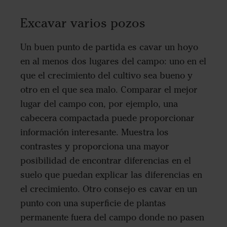
Excavar varios pozos
Un buen punto de partida es cavar un hoyo
en al menos dos lugares del campo: uno en el
que el crecimiento del cultivo sea bueno y
otro en el que sea malo. Comparar el mejor
lugar del campo con, por ejemplo, una
cabecera compactada puede proporcionar
información interesante. Muestra los
contrastes y proporciona una mayor
posibilidad de encontrar diferencias en el
suelo que puedan explicar las diferencias en
el crecimiento. Otro consejo es cavar en un
punto con una superficie de plantas
permanente fuera del campo donde no pasen