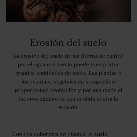
Erosión del suelo
La erosión del suelo de las tierras de cultivo
por el agua o el viento puede transportar
grandes cantidades de suelo. Las plantas o
los residuos vegetales en la superficie
proporcionan protección y por esa razón el
laboreo mínimo es una medida contra la
erosión.
Con una cobertura de plantas, el suelo