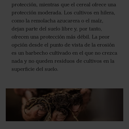
protección, mientras que el cereal ofrece una
protección moderada. Los cultivos en hilera,
como la remolacha azucarera o el maíz,
dejan parte del suelo libre y, por tanto,
ofrecen una protección más débil. La peor
opción desde el punto de vista de la erosión
es un barbecho cultivado en el que no crezca
nada y no queden residuos de cultivos en la
superficie del suelo.