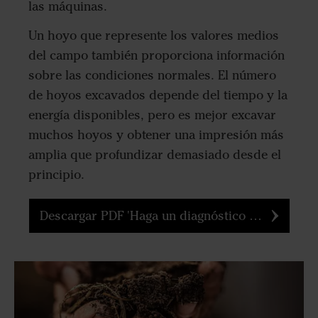
las máquinas.
Un hoyo que represente los valores medios
del campo también proporciona información
sobre las condiciones normales. El número
de hoyos excavados depende del tiempo y la
energía disponibles, pero es mejor excavar
muchos hoyos y obtener una impresión más
amplia que profundizar demasiado desde el
principio.
Descargar PDF 'Haga un diagnóstico de la estructura de su suelo'