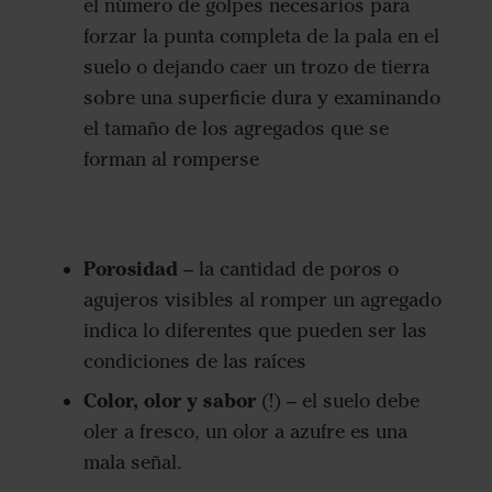
el número de golpes necesarios para
forzar la punta completa de la pala en el
suelo o dejando caer un trozo de tierra
sobre una superficie dura y examinando
el tamaño de los agregados que se
forman al romperse
Porosidad
– la cantidad de poros o
agujeros visibles al romper un agregado
indica lo diferentes que pueden ser las
condiciones de las raíces
Color, olor y sabor
(!) – el suelo debe
oler a fresco, un olor a azufre es una
mala señal.