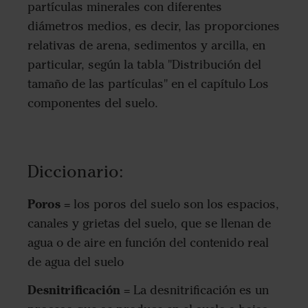
partículas minerales con diferentes
diámetros medios, es decir, las proporciones
relativas de arena, sedimentos y arcilla, en
particular, según la tabla "Distribución del
tamaño de las partículas" en el capítulo Los
componentes del suelo.
Diccionario:
Poros
= los poros del suelo son los espacios,
canales y grietas del suelo, que se llenan de
agua o de aire en función del contenido real
de agua del suelo
Desnitrificación
= La desnitrificación es un