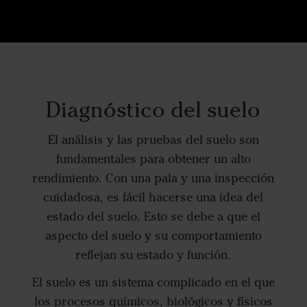
Diagnóstico del suelo
El análisis y las pruebas del suelo son
fundamentales para obtener un alto
rendimiento. Con una pala y una inspección
cuidadosa, es fácil hacerse una idea del
estado del suelo. Esto se debe a que el
aspecto del suelo y su comportamiento
reflejan su estado y función.
El suelo es un sistema complicado en el que
los procesos químicos, biológicos y físicos