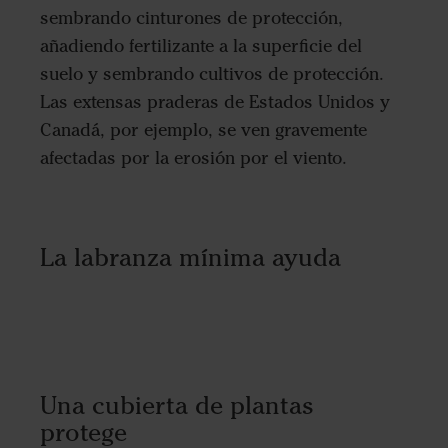
sembrando cinturones de protección,
añadiendo fertilizante a la superficie del
suelo y sembrando cultivos de protección.
Las extensas praderas de Estados Unidos y
Canadá, por ejemplo, se ven gravemente
afectadas por la erosión por el viento.
La labranza mínima ayuda
Una cubierta de plantas
protege