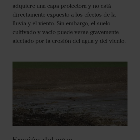
adquiere una capa protectora y no está
directamente expuesto a los efectos de la
lluvia y el viento. Sin embargo, el suelo
cultivado y vacío puede verse gravemente
afectado por la erosión del agua y del viento.
Erosión del agua