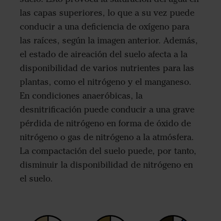
las capas superiores, lo que a su vez puede
conducir a una deficiencia de oxígeno para
las raíces, según la imagen anterior. Además,
el estado de aireación del suelo afecta a la
disponibilidad de varios nutrientes para las
plantas, como el nitrógeno y el manganeso.
En condiciones anaeróbicas, la
desnitrificación puede conducir a una grave
pérdida de nitrógeno en forma de óxido de
nitrógeno o gas de nitrógeno a la atmósfera.
La compactación del suelo puede, por tanto,
disminuir la disponibilidad de nitrógeno en
el suelo.