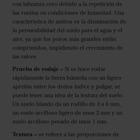
con labranza cero debido a la repetición de
las ruedas en condiciones de humedad. Una
característica de ambos es la disminución de
la permeabilidad del suelo para el agua y el
aire, ya que los poros más grandes están
comprimidos, impidiendo el crecimiento de
las raíces
Prueba de rodaje
= Si se hace rodar
rápidamente la tierra húmeda con un ligero
apretón entre los dedos índice y pulgar, se
puede tener una idea de la textura del suelo.
Un suelo blando da un rodillo de 4 a 6 mm,
un suelo arcilloso ligero de unos 2 mm y un
suelo arcilloso pesado de unos 1 mm.
Textura
= se refiere a las proporciones de