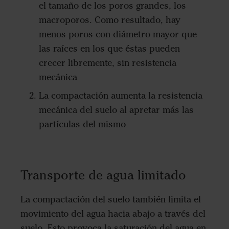
el tamaño de los poros grandes, los
macroporos. Como resultado, hay
menos poros con diámetro mayor que
las raíces en los que éstas pueden
crecer libremente, sin resistencia
mecánica
La compactación aumenta la resistencia
mecánica del suelo al apretar más las
partículas del mismo
Transporte de agua limitado
La compactación del suelo también limita el
movimiento del agua hacia abajo a través del
suelo. Esto provoca la saturación del agua en