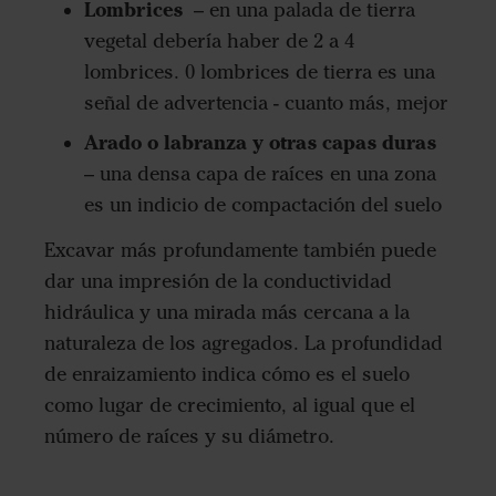
Lombrices
– en una palada de tierra
vegetal debería haber de 2 a 4
lombrices. 0 lombrices de tierra es una
señal de advertencia - cuanto más, mejor
Arado o labranza y otras capas duras
– una densa capa de raíces en una zona
es un indicio de compactación del suelo
Excavar más profundamente también puede
dar una impresión de la conductividad
hidráulica y una mirada más cercana a la
naturaleza de los agregados. La profundidad
de enraizamiento indica cómo es el suelo
como lugar de crecimiento, al igual que el
número de raíces y su diámetro.