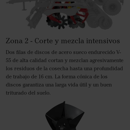
Zona 2 - Corte y mezcla intensivos
Dos filas de discos de acero sueco endurecido V-
55 de alta calidad cortan y mezclan agresivamente
los residuos de la cosecha hasta una profundidad
de trabajo de 16 cm. La forma cónica de los
discos garantiza una larga vida útil y un buen
triturado del suelo.