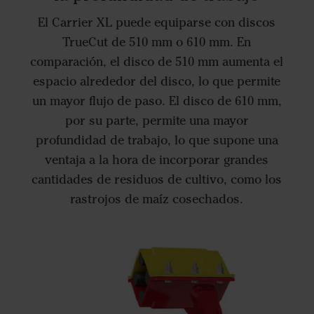
El Carrier XL puede equiparse con discos
TrueCut de 510 mm o 610 mm. En
comparación, el disco de 510 mm aumenta el
espacio alrededor del disco, lo que permite
un mayor flujo de paso. El disco de 610 mm,
por su parte, permite una mayor
profundidad de trabajo, lo que supone una
ventaja a la hora de incorporar grandes
cantidades de residuos de cultivo, como los
rastrojos de maíz cosechados.