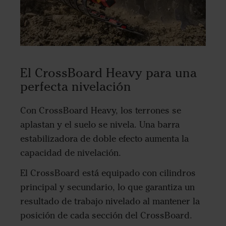
El CrossBoard Heavy para una
perfecta nivelación
Con CrossBoard Heavy, los terrones se
aplastan y el suelo se nivela. Una barra
estabilizadora de doble efecto aumenta la
capacidad de nivelación.
El CrossBoard está equipado con cilindros
principal y secundario, lo que garantiza un
resultado de trabajo nivelado al mantener la
posición de cada sección del CrossBoard.