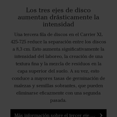
Los tres ejes de disco
aumentan drásticamente la
intensidad
Una tercera fila de discos en el Carrier XL
425-725 reduce la separación entre los discos
a 8,3 cm. Esto aumenta significativamente la
intensidad del laboreo, la creación de una
textura fina y la mezcla de residuos en la
capa superior del suelo. A su vez, esto
conduce a mayores tasas de germinación de
malezas y semillas sobrantes, que pueden
eliminarse eficazmente con una segunda
pasada.
Más información sobre el tercer eje de discos delanteros