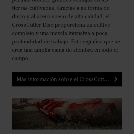
tierras cultivadas. Gracias a su forma de
disco y al acero sueco de alta calidad, el
CrossCutter Disc proporciona un cultivo
completo y una mezcla intensiva a poca
profundidad de trabajo. Esto significa que se
crea una amplia cama de siembra en todo el
campo.
Más información sobre el CrossCutter Disc