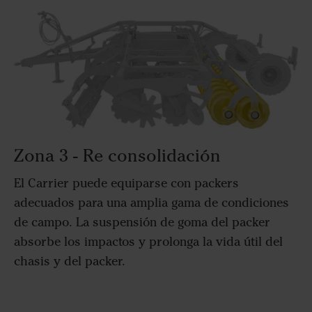
Zona 3 - Re consolidación
El Carrier puede equiparse con packers
adecuados para una amplia gama de condiciones
de campo. La suspensión de goma del packer
absorbe los impactos y prolonga la vida útil del
chasis y del packer.