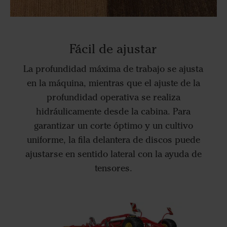
Fácil de ajustar
La profundidad máxima de trabajo se ajusta
en la máquina, mientras que el ajuste de la
profundidad operativa se realiza
hidráulicamente desde la cabina. Para
garantizar un corte óptimo y un cultivo
uniforme, la fila delantera de discos puede
ajustarse en sentido lateral con la ayuda de
tensores.