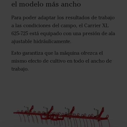
el modelo más ancho
Para poder adaptar los resultados de trabajo
a las condiciones del campo, el Carrier XL
625-725 está equipado con una presión de ala
ajustable hidráulicamente.
Esto garantiza que la máquina ofrezca el
mismo efecto de cultivo en todo el ancho de
trabajo.