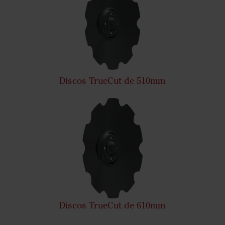
Discos TrueCut de 510mm
Discos TrueCut de 610mm