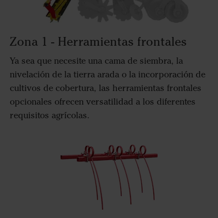
Zona 1 - Herramientas frontales
Ya sea que necesite una cama de siembra, la
nivelación de la tierra arada o la incorporación de
cultivos de cobertura, las herramientas frontales
opcionales ofrecen versatilidad a los diferentes
requisitos agrícolas.