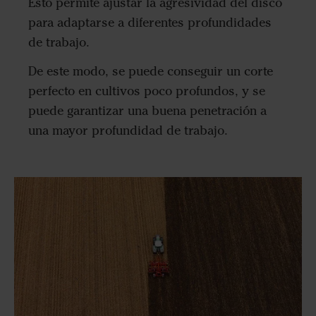
Esto permite ajustar la agresividad del disco
para adaptarse a diferentes profundidades
de trabajo.
De este modo, se puede conseguir un corte
perfecto en cultivos poco profundos, y se
puede garantizar una buena penetración a
una mayor profundidad de trabajo.