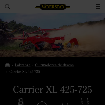
Labranza
Cultivadores de discos
Carrier XL 425-725
Carrier XL 425-725