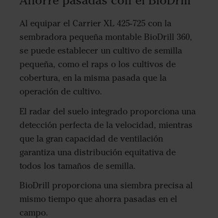
Ahorre pasadas con el BioDrill
Al equipar el Carrier XL 425-725 con la
sembradora pequeña montable BioDrill 360,
se puede establecer un cultivo de semilla
pequeña, como el raps o los cultivos de
cobertura, en la misma pasada que la
operación de cultivo.
El radar del suelo integrado proporciona una
detección perfecta de la velocidad, mientras
que la gran capacidad de ventilación
garantiza una distribución equitativa de
todos los tamaños de semilla.
BioDrill proporciona una siembra precisa al
mismo tiempo que ahorra pasadas en el
campo.