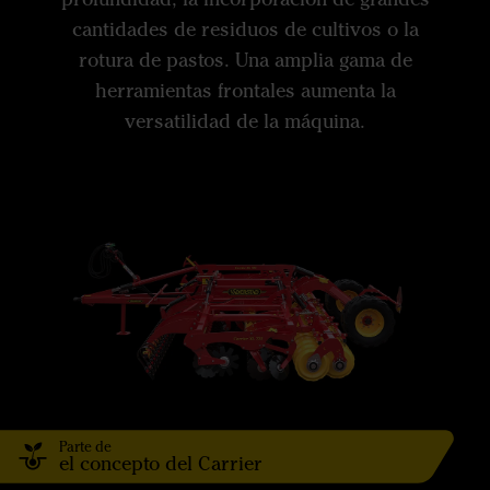
cantidades de residuos de cultivos o la
rotura de pastos. Una amplia gama de
herramientas frontales aumenta la
versatilidad de la máquina.
Parte de
el concepto del Carrier