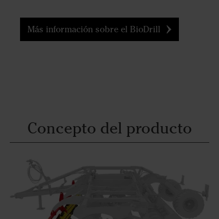
Más información sobre el BioDrill
Concepto del producto