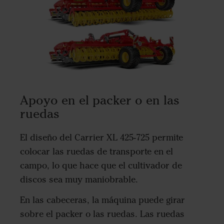
Apoyo en el packer o en las
ruedas
El diseño del Carrier XL 425-725 permite
colocar las ruedas de transporte en el
campo, lo que hace que el cultivador de
discos sea muy maniobrable.
En las cabeceras, la máquina puede girar
sobre el packer o las ruedas. Las ruedas