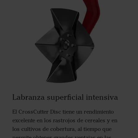
Labranza superficial intensiva
El CrossCutter Disc tiene un rendimiento
excelente en los rastrojos de cereales y en
los cultivos de cobertura, al tiempo que
permite obtener grandes ventajas en las