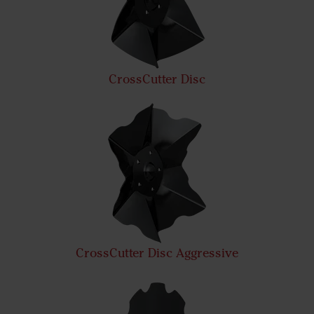
CrossCutter Disc
CrossCutter Disc Aggressive