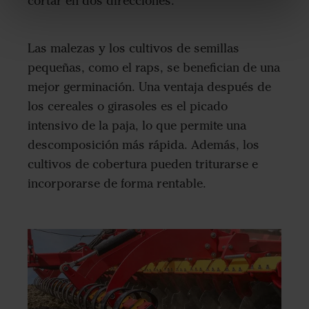
cortar en dos direcciones.
Las malezas y los cultivos de semillas
pequeñas, como el raps, se benefician de una
mejor germinación. Una ventaja después de
los cereales o girasoles es el picado
intensivo de la paja, lo que permite una
descomposición más rápida. Además, los
cultivos de cobertura pueden triturarse e
incorporarse de forma rentable.