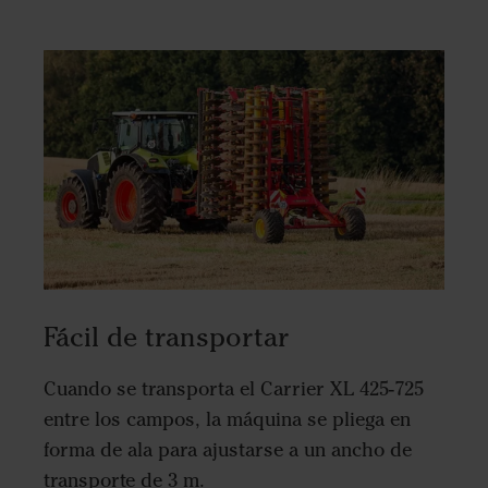
Fácil de transportar
Cuando se transporta el Carrier XL 425-725
entre los campos, la máquina se pliega en
forma de ala para ajustarse a un ancho de
transporte de 3 m.