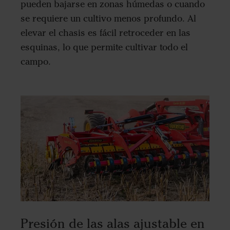
pueden bajarse en zonas húmedas o cuando
se requiere un cultivo menos profundo. Al
elevar el chasis es fácil retroceder en las
esquinas, lo que permite cultivar todo el
campo.
Presión de las alas ajustable en