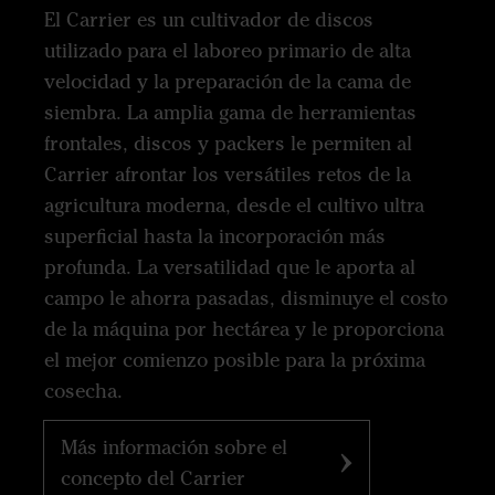
El Carrier es un cultivador de discos
utilizado para el laboreo primario de alta
velocidad y la preparación de la cama de
siembra. La amplia gama de herramientas
frontales, discos y packers le permiten al
Carrier afrontar los versátiles retos de la
agricultura moderna, desde el cultivo ultra
superficial hasta la incorporación más
profunda. La versatilidad que le aporta al
campo le ahorra pasadas, disminuye el costo
de la máquina por hectárea y le proporciona
el mejor comienzo posible para la próxima
cosecha.
Más información sobre el
concepto del Carrier