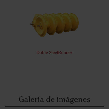
Doble SteelRunner
Galería de imágenes