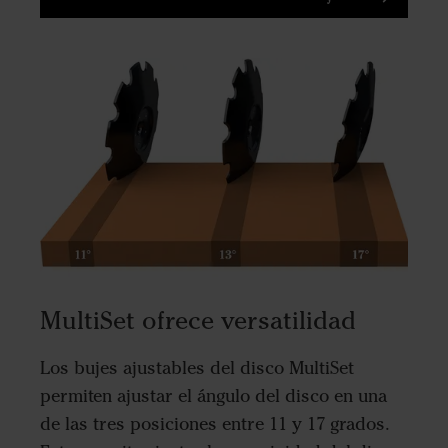
MultiSet ofrece versatilidad
Los bujes ajustables del disco MultiSet
permiten ajustar el ángulo del disco en una
de las tres posiciones entre 11 y 17 grados.