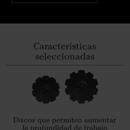
Características
seleccionadas
Discos que permiten aumentar
la profundidad de trabajo