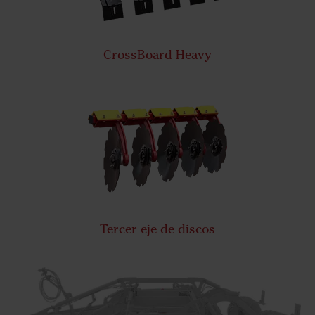
CrossBoard Heavy
Tercer eje de discos