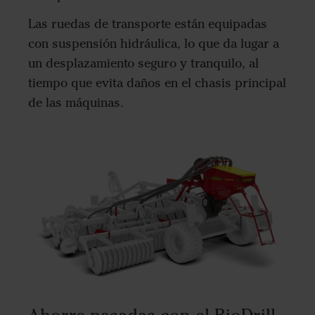
Las ruedas de transporte están equipadas
con suspensión hidráulica, lo que da lugar a
un desplazamiento seguro y tranquilo, al
tiempo que evita daños en el chasis principal
de las máquinas.