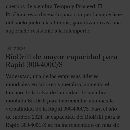
cuerpos de siembra Tempo y Proceed. El
ProDrain está diseñado para romper la superficie
del suelo junto a las hileras, garantizando así una
superficie resistente a la intemperie.
06-12-2024
BioDrill de mayor capacidad para
Rapid 300-400C/S
Väderstad, una de las empresas líderes
mundiales en laboreo y siembra, aumenta el
tamaño de la tolva de la unidad de siembra
montada BioDrill para incrementar aún más la
versatilidad de la Rapid 300-400C/S. Para el año
de modelo 2024, la capacidad del BioDrill para la
Rapid 300-400C/S se ha incrementado en más de