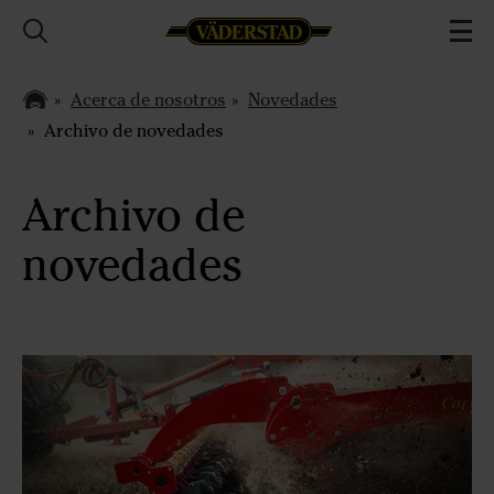
Acerca de nosotros
Novedades
Archivo de novedades
Archivo de
novedades