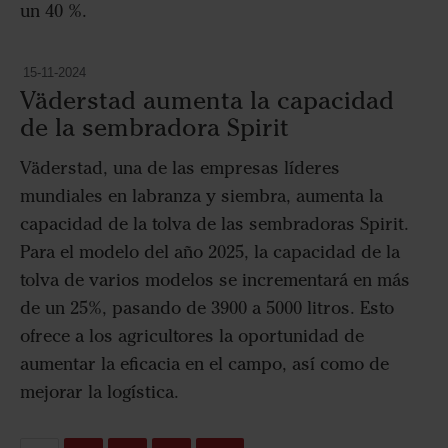
un 40 %.
15-11-2024
Väderstad aumenta la capacidad
de la sembradora Spirit
Väderstad, una de las empresas líderes
mundiales en labranza y siembra, aumenta la
capacidad de la tolva de las sembradoras Spirit.
Para el modelo del año 2025, la capacidad de la
tolva de varios modelos se incrementará en más
de un 25%, pasando de 3900 a 5000 litros. Esto
ofrece a los agricultores la oportunidad de
aumentar la eficacia en el campo, así como de
mejorar la logística.