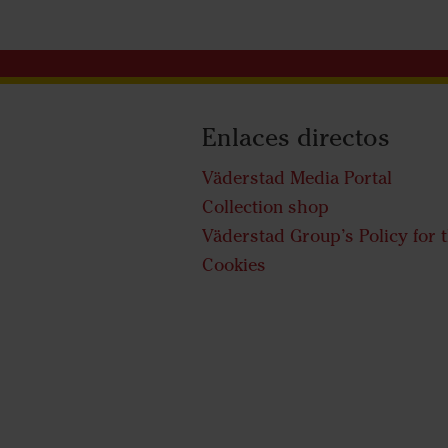
Enlaces directos
Väderstad Media Portal
Collection shop
Väderstad Group’s Policy for 
Cookies