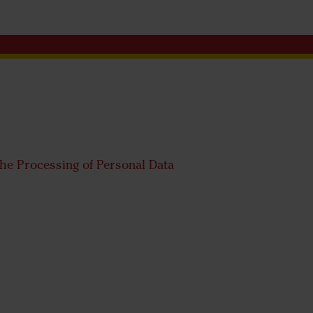
the Processing of Personal Data