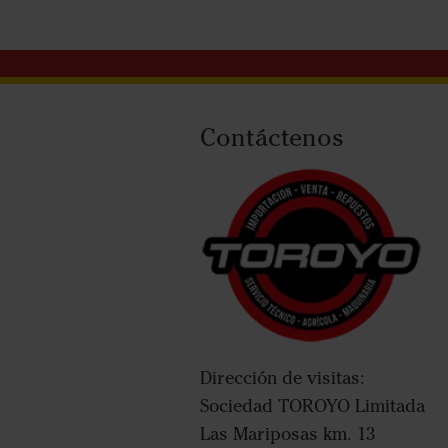
Contáctenos
Dirección de visitas:
Sociedad TOROYO Limitada
Las Mariposas km. 13