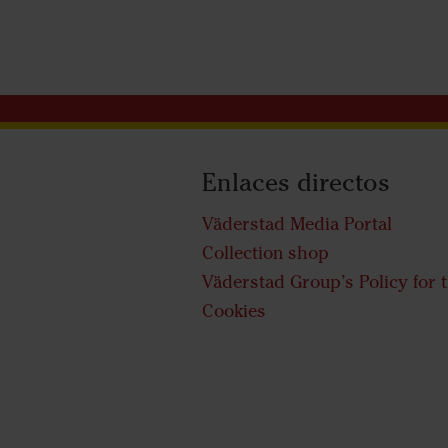
Enlaces directos
Väderstad Media Portal
Collection shop
Väderstad Group’s Policy for 
Cookies