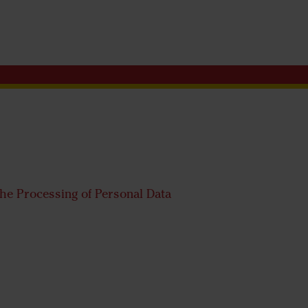
the Processing of Personal Data