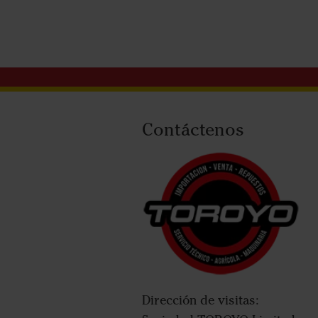
Contáctenos
Dirección de visitas: