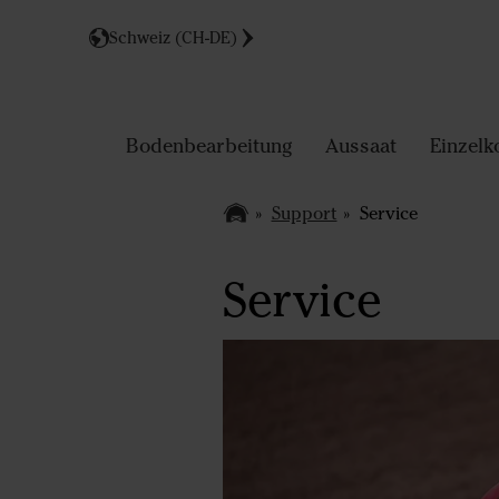
Schweiz (CH-DE)
Bodenbearbeitung
Aussaat
Einzelk
Support
Service
Service