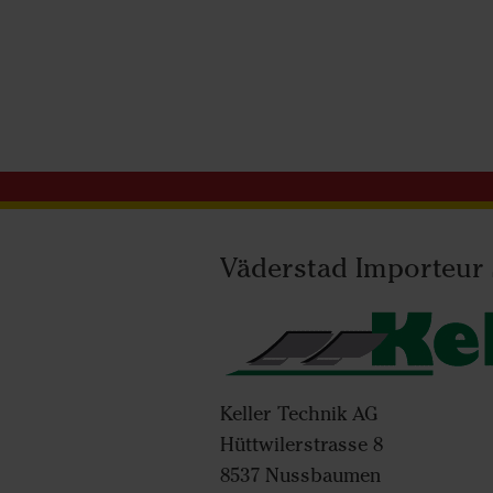
Väderstad Importeur
Keller Technik AG
Hüttwilerstrasse 8
8537 Nussbaumen