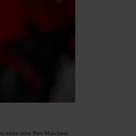
rden muss oder Ihre Maschine