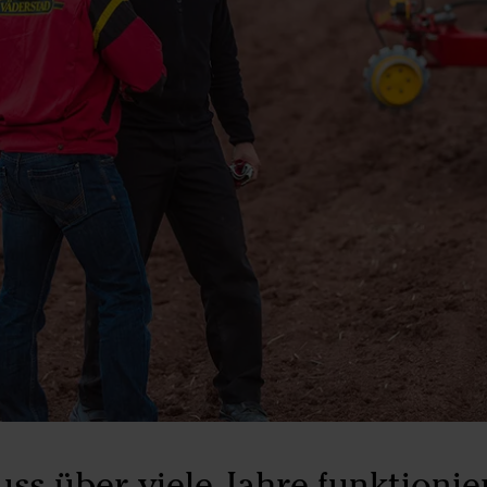
ss über viele Jahre funktionie