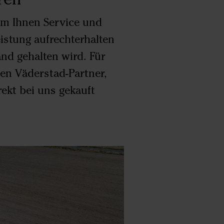
um Ihnen Service und
istung aufrechterhalten
nd gehalten wird. Für
nen Väderstad-Partner,
ekt bei uns gekauft