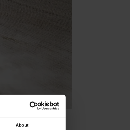
About