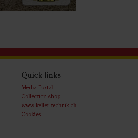
Quick links
Media Portal
Collection shop
www.keller-technik.ch
Cookies