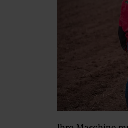
Ihre Maschine mu