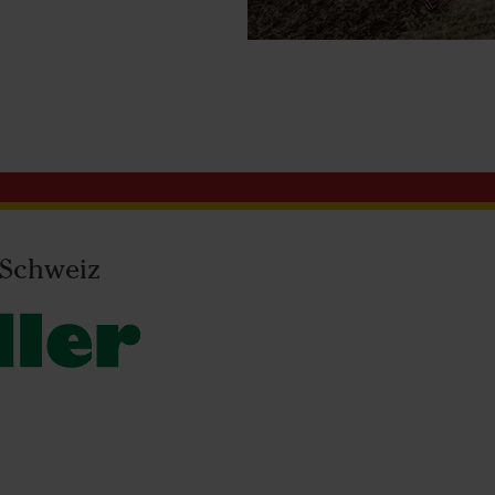
 Schweiz