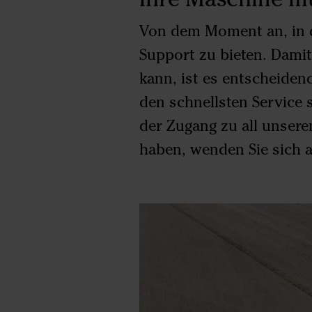
Von dem Moment an, in d
Support zu bieten. Damit
kann, ist es entscheiden
den schnellsten Service 
der Zugang zu all unsere
haben, wenden Sie sich 