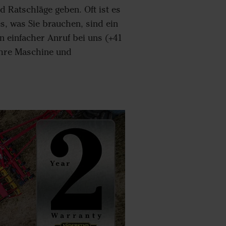
d Ratschläge geben. Oft ist es
s, was Sie brauchen, sind ein
 einfacher Anruf bei uns (+41
 Ihre Maschine und