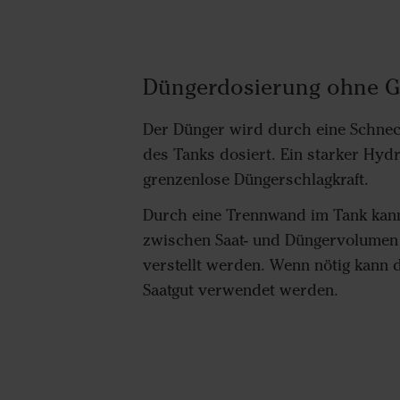
Düngerdosierung ohne G
Der Dünger wird durch eine Schnec
des Tanks dosiert. Ein starker Hydr
grenzenlose Düngerschlagkraft.
Durch eine Trennwand im Tank kann
zwischen Saat- und Düngervolumen 
verstellt werden. Wenn nötig kann 
Saatgut verwendet werden.