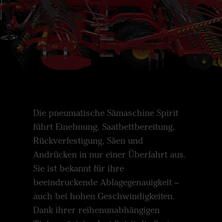
Die pneumatische Sämaschine Spirit
führt Einebnung, Saatbettbereitung,
Rückverfestigung, Säen und
Andrücken in nur einer Überfahrt aus.
Sie ist bekannt für ihre
beeindruckende Ablagegenauigkeit –
auch bei hohen Geschwindigkeiten.
Dank ihrer reihenunabhängigen