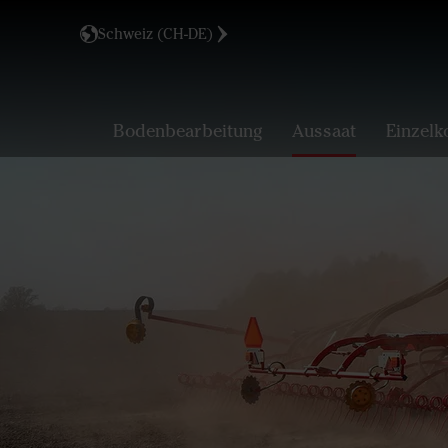
Schweiz (CH-DE)
Bodenbearbeitung
Aussaat
Einzelk