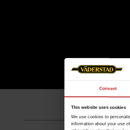
Consent
This website uses cookies
We use cookies to personalis
information about your use of