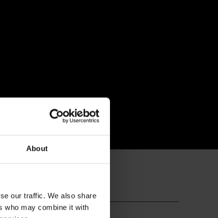
About
se our traffic. We also share
ers who may combine it with