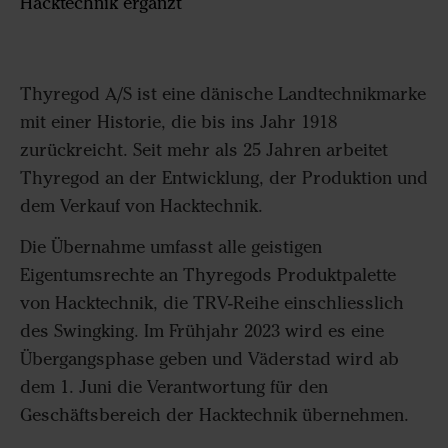
Hacktechnik ergänzt
Thyregod A/S ist eine dänische Landtechnikmarke
mit einer Historie, die bis ins Jahr 1918
zurückreicht. Seit mehr als 25 Jahren arbeitet
Thyregod an der Entwicklung, der Produktion und
dem Verkauf von Hacktechnik.
Die Übernahme umfasst alle geistigen
Eigentumsrechte an Thyregods Produktpalette
von Hacktechnik, die TRV-Reihe einschliesslich
des Swingking. Im Frühjahr 2023 wird es eine
Übergangsphase geben und Väderstad wird ab
dem 1. Juni die Verantwortung für den
Geschäftsbereich der Hacktechnik übernehmen.