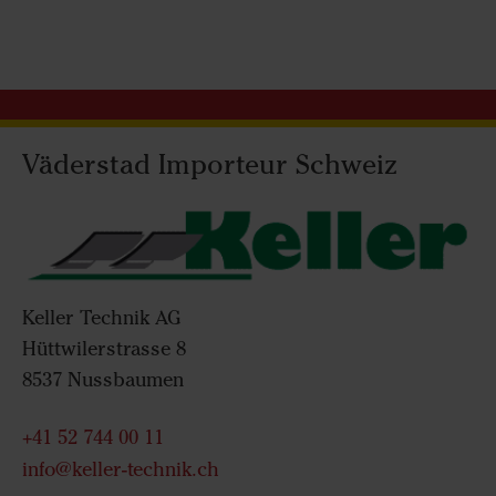
Väderstad Importeur Schweiz
Keller Technik AG
Hüttwilerstrasse 8
8537 Nussbaumen
+41 52 744 00 11
info@keller-technik.ch