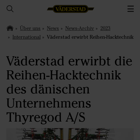
Über uns
News
News-Archiv
2023
International
Väderstad erwirbt Reihen-Hacktechnik
Väderstad erwirbt die
Reihen-Hacktechnik
des dänischen
Unternehmens
Thyregod A/S