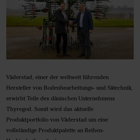
Väderstad, einer der weltweit führenden
Hersteller von Bodenbearbeitungs- und Sätechnik,
erwirbt Teile des dänischen Unternehmens
Thyregod. Somit wird das aktuelle
Produktportfolio von Väderstad um eine
vollständige Produktpalette an Reihen-