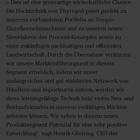
– Dies ist eine grossartige wirtschaftliche Chance.
Die Hacktechnik von Thyregod passt perfekt zu
unserem vorhandenen Portfolio an Tempo-
Einzelkornsämaschinen und zu unseren neuen
Säverfahren des Proceed-Konzeptes sowie zu
einer zukünftigen nachhaltigen und effizienten
Landwirtschaft. Durch die Übernahme verkürzen
wir unsere Markteinführungszeit in diesem
Segment erheblich. Indem wir unser
umfangreiches und gut etabliertes Netzwerk von
Händlern und Importeuren nutzen, werden wir
diese leistungsfähige Technik bald vielen Neu- und
Bestandskunden in unseren vielfältigen Märkten
anbieten können. Wir sehen in diesem neuen
Produktsegment Potenzial für eine sehr positive
Entwicklung", sagt Henrik Gilstring, CEO der