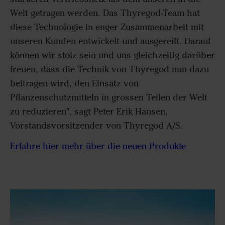
Welt getragen werden. Das Thyregod-Team hat
diese Technologie in enger Zusammenarbeit mit
unseren Kunden entwickelt und ausgereift. Darauf
können wir stolz sein und uns gleichzeitig darüber
freuen, dass die Technik von Thyregod nun dazu
beitragen wird, den Einsatz von
Pflanzenschutzmitteln in grossen Teilen der Welt
zu reduzieren", sagt Peter Erik Hansen,
Vorstandsvorsitzender von Thyregod A/S.
Erfahre hier mehr über die neuen Produkte