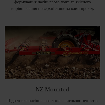
формування насіннєвого ложа та якісного
вирівнювання поверхні лише за один прохід.
NZ Mounted
Підготовка насіннєвого ложа з високою точністю