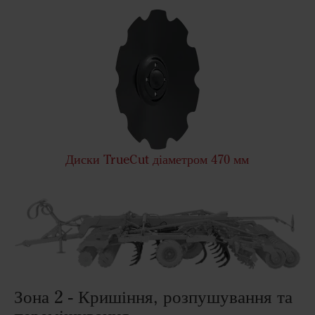
Диски TrueCut діаметром 470 мм
Зона 2 - Кришіння, розпушування та