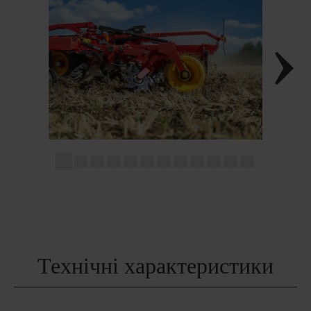
Технічні характеристики