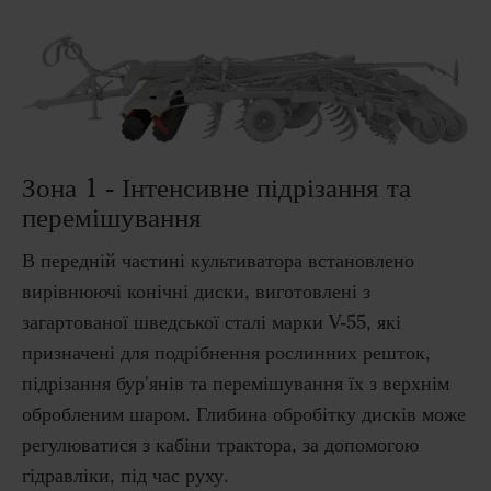
Зона 1 - Інтенсивне підрізання та
перемішування
В передній частині культиватора встановлено
вирівнюючі конічні диски, виготовлені з
загартованої шведської сталі марки V-55, які
призначені для подрібнення рослинних решток,
підрізання бур'янів та перемішування їх з верхнім
обробленим шаром. Глибина обробітку дисків може
регулюватися з кабіни трактора, за допомогою
гідравліки, під час руху.