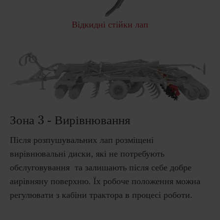
Відкидні стійки лап
Зона 3 - Вирівнювання
Після розпушувальних лап розміщені
вирівнювальні диски, які не потребують
обслуговування та залишають після себе добре
аирівняну поверхню. Їх робоче положення можна
регулювати з кабіни трактора в процесі роботи.