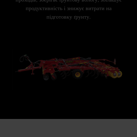
продуктивність і знижує витрати на
підготовку ґрунту.