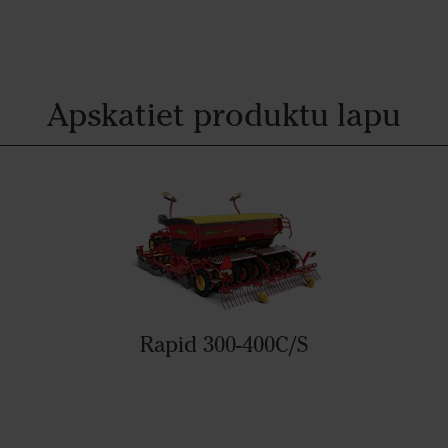
Apskatiet produktu lapu
Rapid 300-400C/S