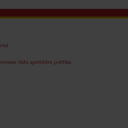
rtal
rsonas datu apstrādes politika