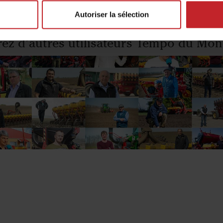
Autoriser la sélection
ez d’autres utilisateurs Tempo du Mon