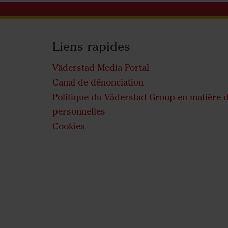
Liens rapides
Väderstad Media Portal
Canal de dénonciation
Politique du Väderstad Group en matière 
personnelles
Cookies