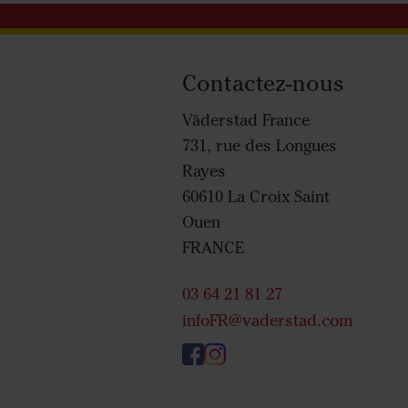
Contactez-nous
Väderstad France
731, rue des Longues
Rayes
60610 La Croix Saint
Ouen
FRANCE
03 64 21 81 27
infoFR@vaderstad.com