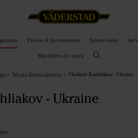
graines
Pièces & Accessoires
Savoir-faire
Serv
Machines de stock
po
We are Tempo farmers
Vladimir Kashliakov - Ukraine
hliakov - Ukraine
kov