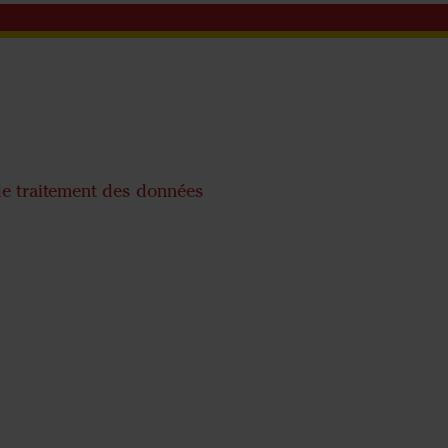
de traitement des données