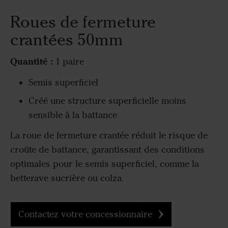
Roues de fermeture
crantées 50mm
Quantité :
1 paire
Semis superficiel
Créé une structure superficielle moins
sensible à la battance
La roue de fermeture crantée réduit le risque de
croûte de battance, garantissant des conditions
optimales pour le semis superficiel, comme la
betterave sucrière ou colza.
Contactez votre concessionnaire