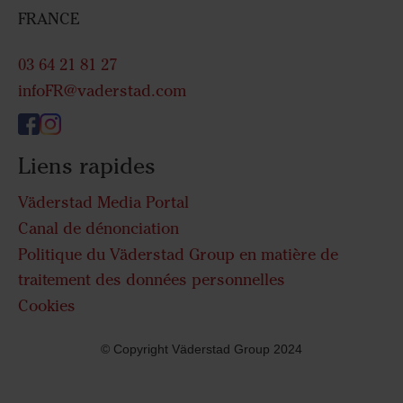
FRANCE
03 64 21 81 27
infoFR@vaderstad.com
Liens rapides
Väderstad Media Portal
Canal de dénonciation
Politique du Väderstad Group en matière de
traitement des données personnelles
Cookies
© Copyright Väderstad Group 2024