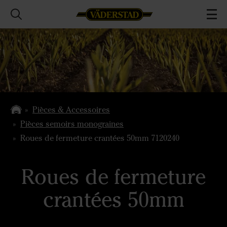
Pièces & Accessoires
Pièces semoirs monograines
Roues de fermeture crantées 50mm 7120240
Roues de fermeture
crantées 50mm