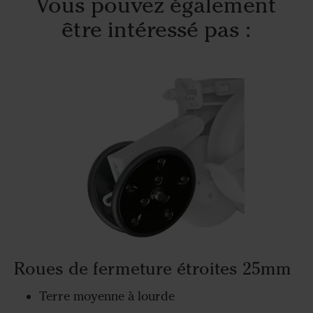
Vous pouvez également
être intéressé pas :
Roues de fermeture étroites 25mm
Terre moyenne à lourde