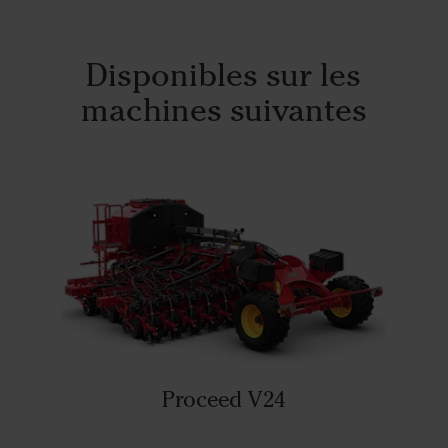
Disponibles sur les
machines suivantes
Proceed V24