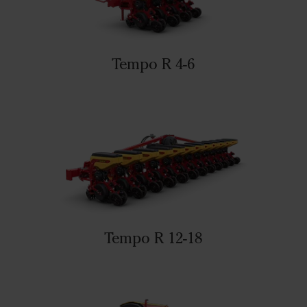
Tempo R 4-6
Tempo R 12-18