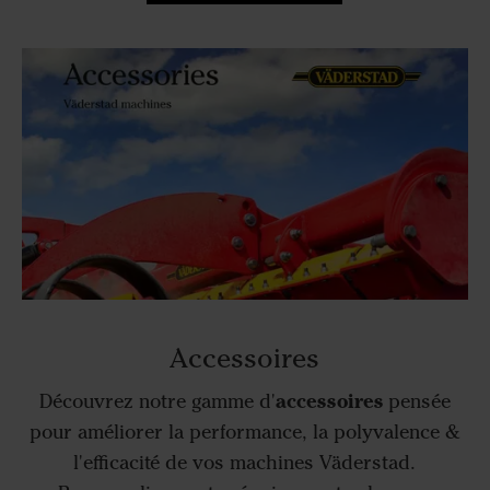
Accessoires
accessoires
Découvrez notre gamme d'
pensée
pour améliorer la performance, la polyvalence &
l'efficacité de vos machines Väderstad.