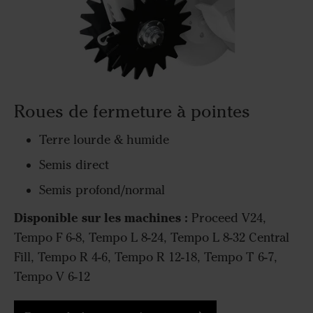
Roues de fermeture à pointes
Terre lourde & humide
Semis direct
Semis profond/normal
Disponible sur les machines :
Proceed V24,
Tempo F 6-8, Tempo L 8-24, Tempo L 8-32 Central
Fill, Tempo R 4-6, Tempo R 12-18, Tempo T 6-7,
Tempo V 6-12