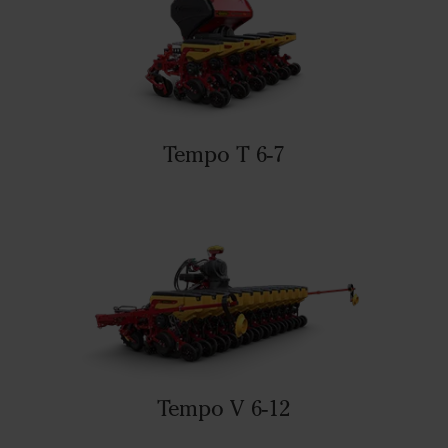
Tempo T 6-7
Tempo V 6-12