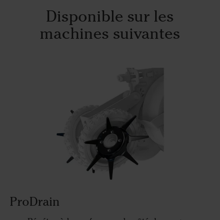
Disponible sur les
machines suivantes
ProDrain