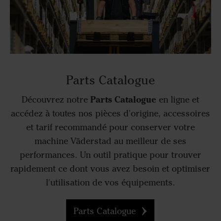
Parts Catalogue
Parts Catalogue
Découvrez notre
en ligne et
accédez à toutes nos pièces d'origine, accessoires
et tarif recommandé pour conserver votre
machine Väderstad au meilleur de ses
performances. Un outil pratique pour trouver
rapidement ce dont vous avez besoin et optimiser
l'utilisation de vos équipements.
Parts Catalogue