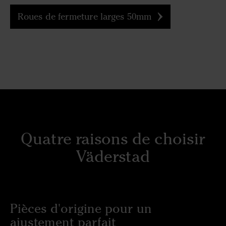
Roues de fermeture larges 50mm
Quatre raisons de choisir
Väderstad
Pièces d'origine pour un
ajustement parfait