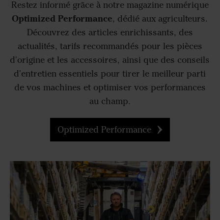
Restez informé grâce à notre magazine numérique
Optimized Performance
, dédié aux agriculteurs.
Découvrez des articles enrichissants, des
actualités, tarifs recommandés pour les pièces
d'origine et les accessoires, ainsi que des conseils
d'entretien essentiels pour tirer le meilleur parti
de vos machines et optimiser vos performances
au champ.
Optimized Performance