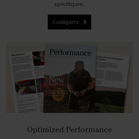
spécifiques.
Configurez
Optimized Performance