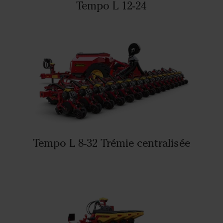
Tempo L 12-24
Tempo L 8-32 Trémie centralisée