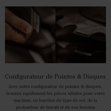
Configurateur de Pointes & Disques
Avec notre configurateur de pointes & disques,
trouvez rapidement les pièces idéales pour votre
machine, en fonction du type de sol, de la
profondeur de travail et de vos besoins