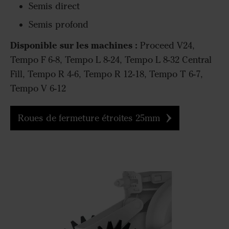
Semis direct
Semis profond
Disponible sur les machines :
Proceed V24,
Tempo F 6-8, Tempo L 8-24, Tempo L 8-32 Central
Fill, Tempo R 4-6, Tempo R 12-18, Tempo T 6-7,
Tempo V 6-12
Roues de fermeture étroites 25mm