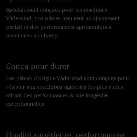
Spécialement conçues pour les machines
Väderstad, nos pièces assurent un ajustement
parfait et des performances agronomiques
maximales au champ.
Conçu pour durer
Les pièces d'origine Väderstad sont conçues pour
résister aux conditions agricoles les plus rudes,
offrant des performances & une longévité
exceptionnelles.
Qualité supérieure, performances