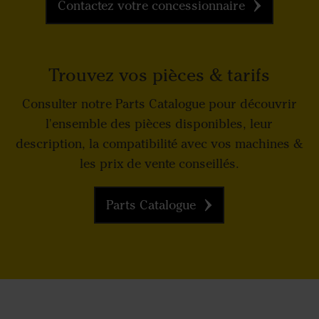
Contactez votre concessionnaire
Trouvez vos pièces & tarifs
Consulter notre Parts Catalogue pour découvrir
l'ensemble des pièces disponibles, leur
description, la compatibilité avec vos machines &
les prix de vente conseillés.
Parts Catalogue