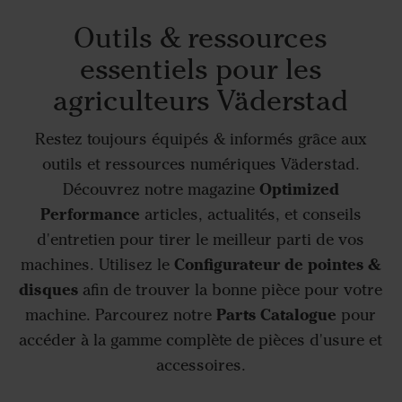
Outils & ressources
essentiels pour les
agriculteurs Väderstad
Restez toujours équipés & informés grâce aux
outils et ressources numériques Väderstad.
Optimized
Découvrez notre magazine
Performance
articles, actualités, et conseils
d'entretien pour tirer le meilleur parti de vos
Configurateur de pointes &
machines. Utilisez le
disques
afin de trouver la bonne pièce pour votre
Parts Catalogue
machine. Parcourez notre
pour
accéder à la gamme complète de pièces d'usure et
accessoires.