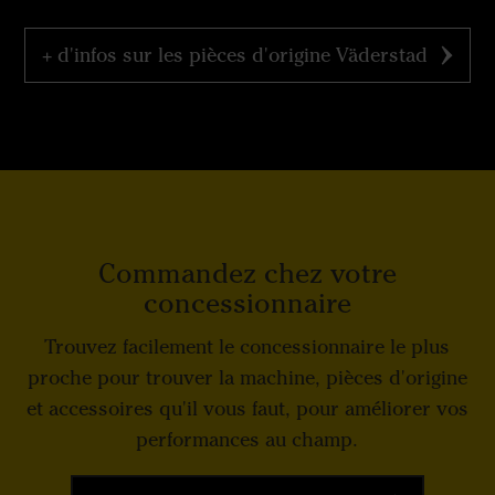
+ d'infos sur les pièces d'origine Väderstad
Commandez chez votre
concessionnaire
Trouvez facilement le concessionnaire le plus
proche pour trouver la machine, pièces d'origine
et accessoires qu'il vous faut, pour améliorer vos
performances au champ.