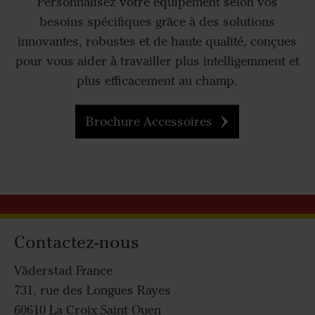
Personnalisez votre équipement selon vos
besoins spécifiques grâce à des solutions
innovantes, robustes et de haute qualité, conçues
pour vous aider à travailler plus intelligemment et
plus efficacement au champ.
Brochure Accessoires
Contactez-nous
Väderstad France
731, rue des Longues Rayes
60610 La Croix Saint Ouen