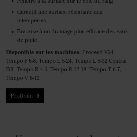
Pénétre à la surface sur le côté du rang
Garantit une surface résistante aux
intempéries
Favorise à un drainage plus efficace des eaux
de pluie
Disponible sur les machines:
Proceed V24,
Tempo F 6-8, Tempo L 8-24, Tempo L 8-32 Central
Fill, Tempo R 4-6, Tempo R 12-18, Tempo T 6-7,
Tempo V 6-12
ProDrain