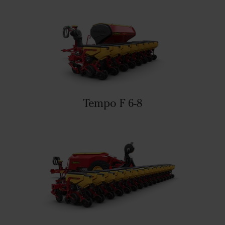
Tempo F 6-8