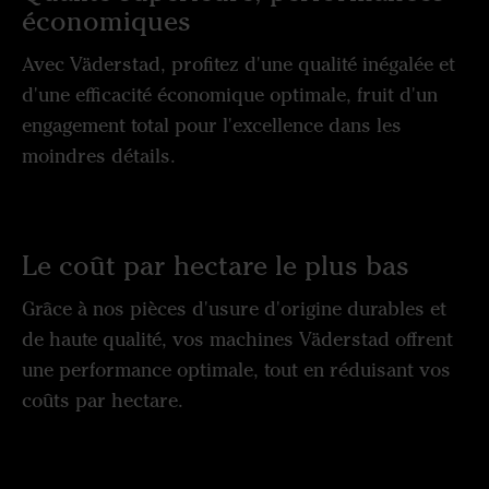
économiques
Avec Väderstad, profitez d'une qualité inégalée et
d'une efficacité économique optimale, fruit d'un
engagement total pour l'excellence dans les
moindres détails.
Le coût par hectare le plus bas
Grâce à nos pièces d'usure d'origine durables et
de haute qualité, vos machines Väderstad offrent
une performance optimale, tout en réduisant vos
coûts par hectare.