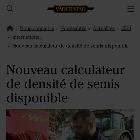
Nous connaître
Nouveautés
Actualités
2024
International
Nouveau calculateur de densité de semis disponible
Nouveau calculateur
de densité de semis
disponible