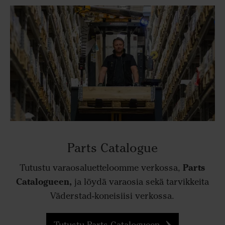
Parts Catalogue
Parts
Tutustu varaosaluetteloomme verkossa,
Catalogueen,
ja löydä varaosia sekä tarvikkeita
Väderstad-koneisiisi verkossa.