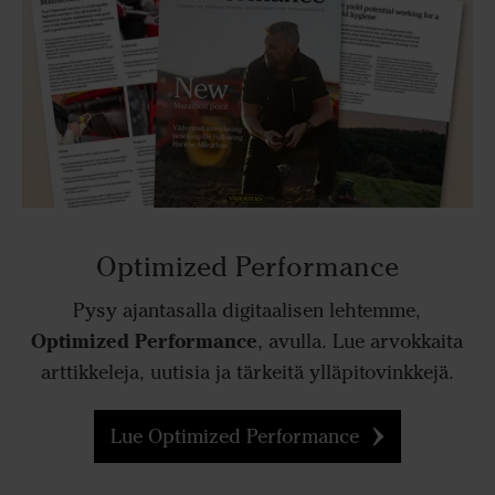
Optimized Performance
Pysy ajantasalla digitaalisen lehtemme,
Optimized Performance
, avulla. Lue arvokkaita
arttikkeleja, uutisia ja tärkeitä ylläpitovinkkejä.
Lue Optimized Performance