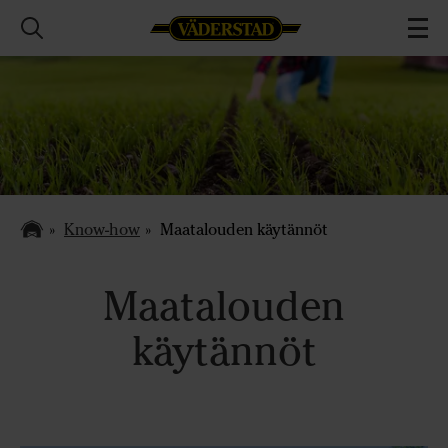
Know-how
Maatalouden käytännöt
Maatalouden
käytännöt