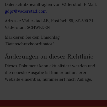
Datenschutzbeauftragten von Väderstad, E-Mail:
gdpr@vaderstad.com
Adresse Väderstad AB, Postfach 85, SE-590 21
Väderstad, SCHWEDEN
Markieren Sie den Umschlag
"Datenschutzkoordinator".
Änderungen an dieser Richtlinie
Dieses Dokument kann aktualisiert werden und
die neueste Ausgabe ist immer auf unserer
Website einsehbar, nummeriert nach Auflage.