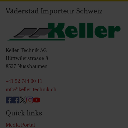
Väderstad Importeur Schweiz
Keller Technik AG
Hüttwilerstrasse 8
8537 Nussbaumen
+41 52 744 00 11
info@keller-technik.ch
Quick links
Media Portal