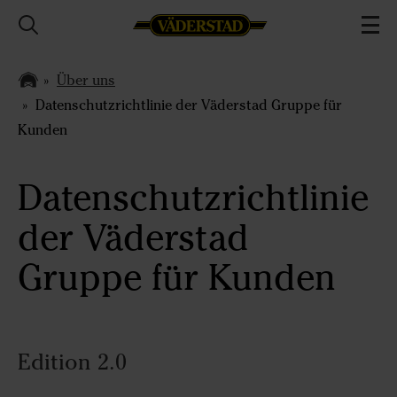
Über uns
Datenschutzrichtlinie der Väderstad Gruppe für
Kunden
Datenschutzrichtlinie
der Väderstad
Gruppe für Kunden
Edition 2.0