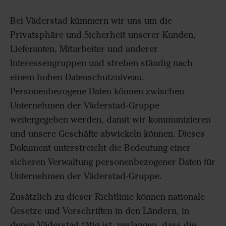
Bei Väderstad kümmern wir uns um die
Privatsphäre und Sicherheit unserer Kunden,
Lieferanten, Mitarbeiter und anderer
Interessengruppen und streben ständig nach
einem hohen Datenschutzniveau.
Personenbezogene Daten können zwischen
Unternehmen der Väderstad-Gruppe
weitergegeben werden, damit wir kommunizieren
und unsere Geschäfte abwickeln können. Dieses
Dokument unterstreicht die Bedeutung einer
sicheren Verwaltung personenbezogener Daten für
Unternehmen der Väderstad-Gruppe.
Zusätzlich zu dieser Richtlinie können nationale
Gesetze und Vorschriften in den Ländern, in
denen Väderstad tätig ist, verlangen, dass die