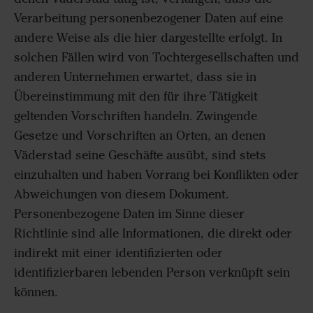
Verarbeitung personenbezogener Daten auf eine
andere Weise als die hier dargestellte erfolgt. In
solchen Fällen wird von Tochtergesellschaften und
anderen Unternehmen erwartet, dass sie in
Übereinstimmung mit den für ihre Tätigkeit
geltenden Vorschriften handeln. Zwingende
Gesetze und Vorschriften an Orten, an denen
Väderstad seine Geschäfte ausübt, sind stets
einzuhalten und haben Vorrang bei Konflikten oder
Abweichungen von diesem Dokument.
Personenbezogene Daten im Sinne dieser
Richtlinie sind alle Informationen, die direkt oder
indirekt mit einer identifizierten oder
identifizierbaren lebenden Person verknüpft sein
können.