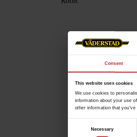
Rotte.
Consent
This website uses cookies
We use cookies to personalis
information about your use of
other information that you’ve
Consent
Necessary
Selection