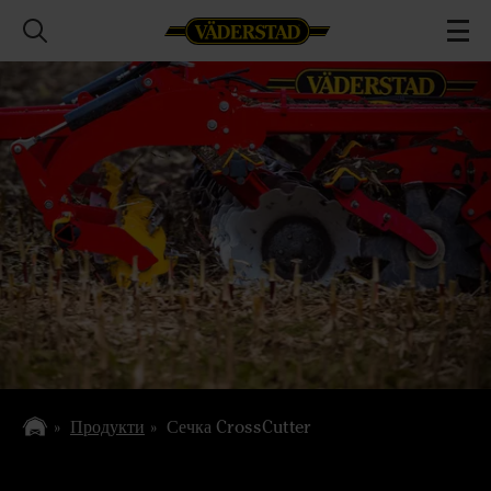
Продукти
Сечка CrossCutter