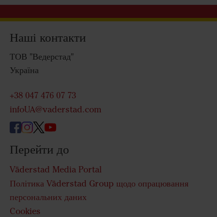
Наші контакти
ТОВ "Ведерстад"
Україна
+38 047 476 07 73
infoUA@vaderstad.com
Перейти до
Väderstad Media Portal
Політика Väderstad Group щодо опрацювання
персональних даних
Cookies