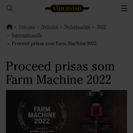
Om oss
Nyheter
Nyhetsarkiv
2022
Internationella
Proceed prisas som Farm Machine 2022
Proceed prisas som
Farm Machine 2022