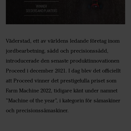
Väderstad, ett av världens ledande företag inom
jordbearbetning, sådd och precisionssådd,
introducerade den senaste produktinnovationen
Proceed i december 2021. I dag blev det officiellt
att Proceed vinner det prestigefulla priset som
Farm Machine 2022, tidigare känt under namnet
”Machine of the year”, i kategorin för såmaskiner
och precisionssåmaskiner.