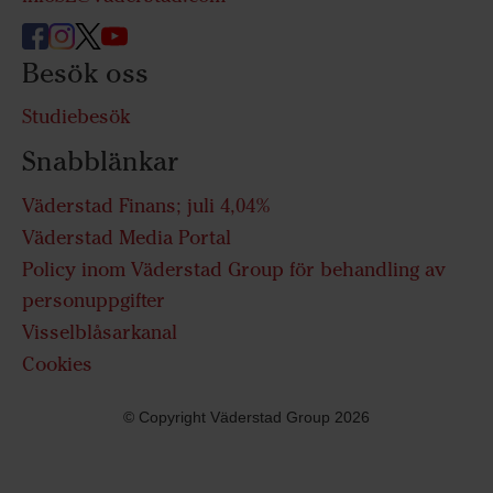
Besök oss
Studiebesök
Snabblänkar
Väderstad Finans; juli 4,04%
Väderstad Media Portal
Policy inom Väderstad Group för behandling av
personuppgifter
Visselblåsarkanal
Cookies
© Copyright Väderstad Group 2026