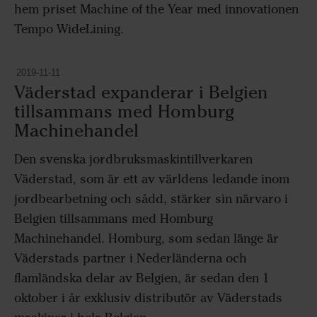
hem priset Machine of the Year med innovationen
Tempo WideLining.
2019-11-11
Väderstad expanderar i Belgien
tillsammans med Homburg
Machinehandel
Den svenska jordbruksmaskintillverkaren
Väderstad, som är ett av världens ledande inom
jordbearbetning och sådd, stärker sin närvaro i
Belgien tillsammans med Homburg
Machinehandel. Homburg, som sedan länge är
Väderstads partner i Nederländerna och
flamländska delar av Belgien, är sedan den 1
oktober i år exklusiv distributör av Väderstads