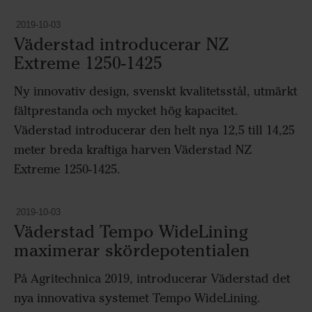
2019-10-03
Väderstad introducerar NZ
Extreme 1250-1425
Ny innovativ design, svenskt kvalitetsstål, utmärkt
fältprestanda och mycket hög kapacitet.
Väderstad introducerar den helt nya 12,5 till 14,25
meter breda kraftiga harven Väderstad NZ
Extreme 1250-1425.
2019-10-03
Väderstad Tempo WideLining
maximerar skördepotentialen
På Agritechnica 2019, introducerar Väderstad det
nya innovativa systemet Tempo WideLining.