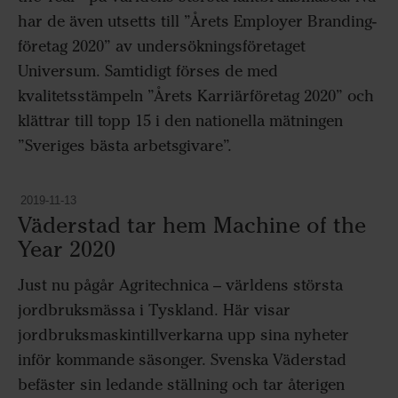
har de även utsetts till ”Årets Employer Branding-
företag 2020” av undersökningsföretaget
Universum. Samtidigt förses de med
kvalitetsstämpeln ”Årets Karriärföretag 2020” och
klättrar till topp 15 i den nationella mätningen
”Sveriges bästa arbetsgivare”.
2019-11-13
Väderstad tar hem Machine of the
Year 2020
Just nu pågår Agritechnica – världens största
jordbruksmässa i Tyskland. Här visar
jordbruksmaskintillverkarna upp sina nyheter
inför kommande säsonger. Svenska Väderstad
befäster sin ledande ställning och tar återigen