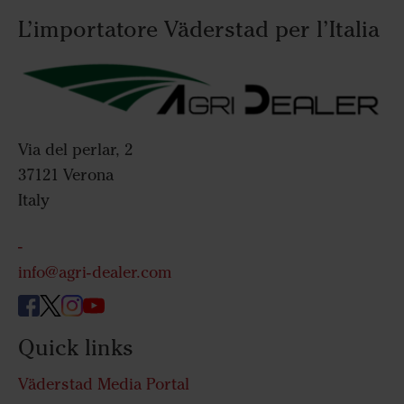
L’importatore Väderstad per l’Italia
Via del perlar, 2
37121 Verona
Italy
-
info@agri-dealer.com
Quick links
Väderstad Media Portal