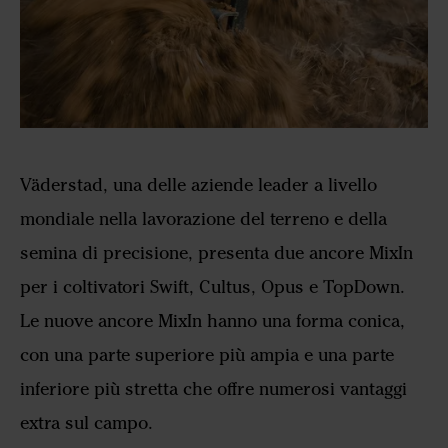
Väderstad, una delle aziende leader a livello
mondiale nella lavorazione del terreno e della
semina di precisione, presenta due ancore MixIn
per i coltivatori Swift, Cultus, Opus e TopDown.
Le nuove ancore MixIn hanno una forma conica,
con una parte superiore più ampia e una parte
inferiore più stretta che offre numerosi vantaggi
extra sul campo.