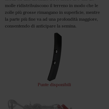
molle ridistribuiscono il terreno in modo che le
zolle più grosse rimangano in superficie, mentre
la parte più fine va ad una profondità maggiore,
consentendo di anticipare la semina.
Punte disponibili