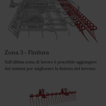
Zona 3 - Finitura
Sull'ultima zona di lavoro è possibile aggiungere
dei sistemi per migliorare la finitura del terreno.