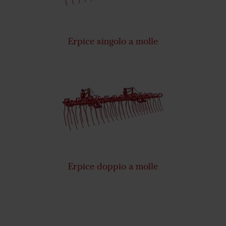
Erpice singolo a molle
Erpice doppio a molle