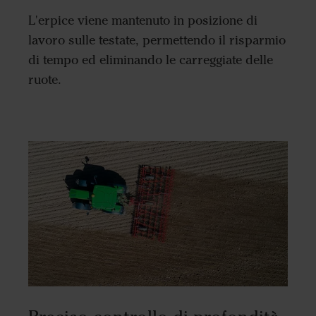
L'erpice viene mantenuto in posizione di
lavoro sulle testate, permettendo il risparmio
di tempo ed eliminando le carreggiate delle
ruote.