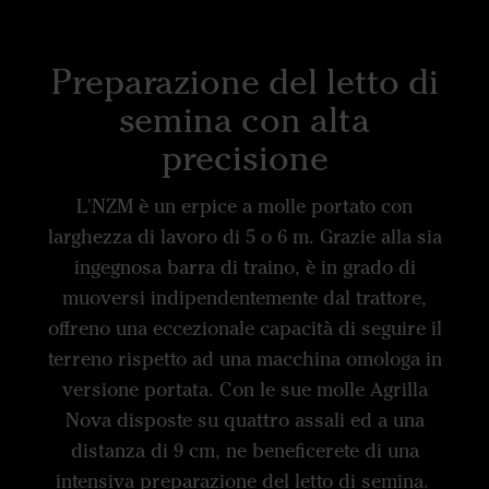
Preparazione del letto di
semina con alta
precisione
L'NZM è un erpice a molle portato con
larghezza di lavoro di 5 o 6 m. Grazie alla sia
ingegnosa barra di traino, è in grado di
muoversi indipendentemente dal trattore,
offreno una eccezionale capacità di seguire il
terreno rispetto ad una macchina omologa in
versione portata. Con le sue molle Agrilla
Nova disposte su quattro assali ed a una
distanza di 9 cm, ne beneficerete di una
intensiva preparazione del letto di semina.