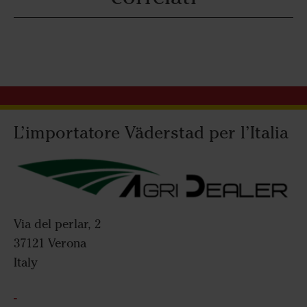
L’importatore Väderstad per l’Italia
Via del perlar, 2
37121 Verona
Italy
-