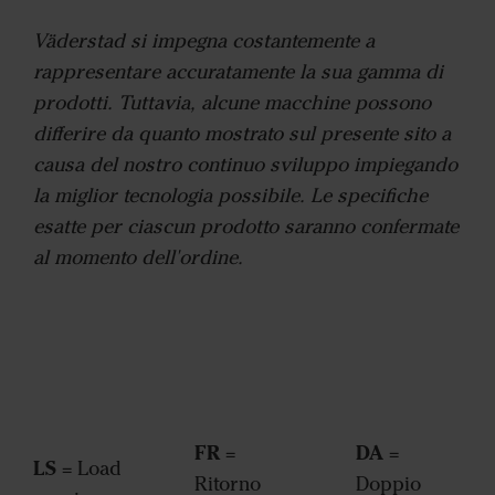
Väderstad si impegna costantemente a
rappresentare accuratamente la sua gamma di
prodotti. Tuttavia, alcune macchine possono
differire da quanto mostrato sul presente sito a
causa del nostro continuo sviluppo impiegando
la miglior tecnologia possibile. Le specifiche
esatte per ciascun prodotto saranno confermate
al momento dell'ordine.
FR
DA
=
=
LS
= Load
Ritorno
Doppio