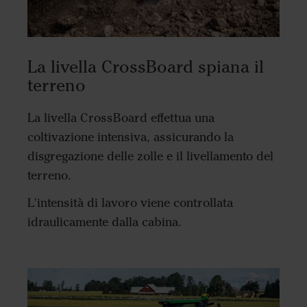
La livella CrossBoard spiana il
terreno
La livella CrossBoard effettua una
coltivazione intensiva, assicurando la
disgregazione delle zolle e il livellamento del
terreno.
L'intensità di lavoro viene controllata
idraulicamente dalla cabina.