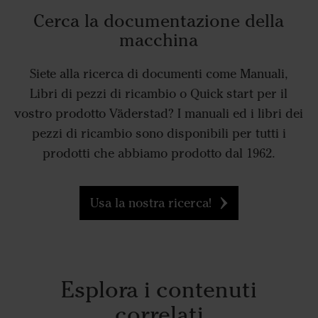
Cerca la documentazione della
macchina
Siete alla ricerca di documenti come Manuali,
Libri di pezzi di ricambio o Quick start per il
vostro prodotto Väderstad? I manuali ed i libri dei
pezzi di ricambio sono disponibili per tutti i
prodotti che abbiamo prodotto dal 1962.
Usa la nostra ricerca!
Esplora i contenuti
correlati