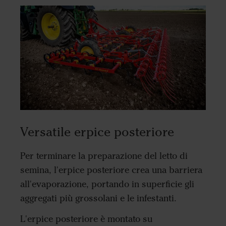
Versatile erpice posteriore
Per terminare la preparazione del letto di
semina, l'erpice posteriore crea una barriera
all'evaporazione, portando in superficie gli
aggregati più grossolani e le infestanti.
L'erpice posteriore è montato su