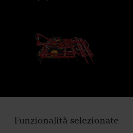
Funzionalità selezionate