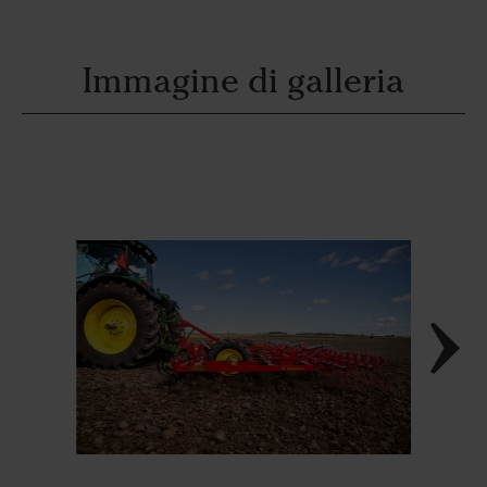
Immagine di galleria