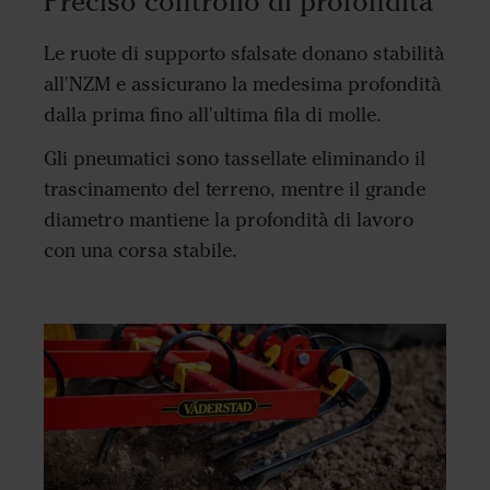
Preciso controllo di profondità
Le ruote di supporto sfalsate donano stabilità
all'NZM e assicurano la medesima profondità
dalla prima fino all'ultima fila di molle.
Gli pneumatici sono tassellate eliminando il
trascinamento del terreno, mentre il grande
diametro mantiene la profondità di lavoro
con una corsa stabile.