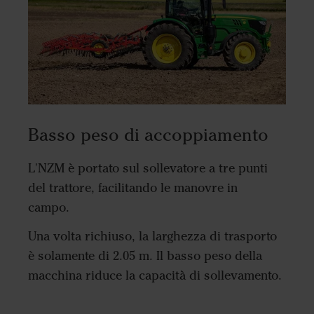
Basso peso di accoppiamento
L'NZM è portato sul sollevatore a tre punti
del trattore, facilitando le manovre in
campo.
Una volta richiuso, la larghezza di trasporto
è solamente di 2.05 m. Il basso peso della
macchina riduce la capacità di sollevamento.