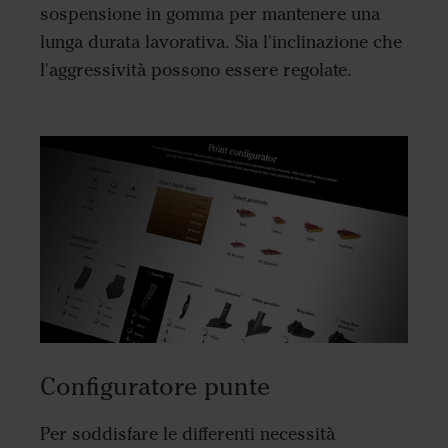
sospensione in gomma per mantenere una
lunga durata lavorativa. Sia l'inclinazione che
l'aggressività possono essere regolate.
Configuratore punte
Per soddisfare le differenti necessità