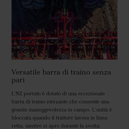
Versatile barra di traino senza
pari
L'NZ portato è dotato di una eccezionale
barra di traino sterzante che consente una
grande maneggevolezza in campo. L'unità è
bloccata quando il trattore lavora in linea
retta, mentre si apre durante la svolta.