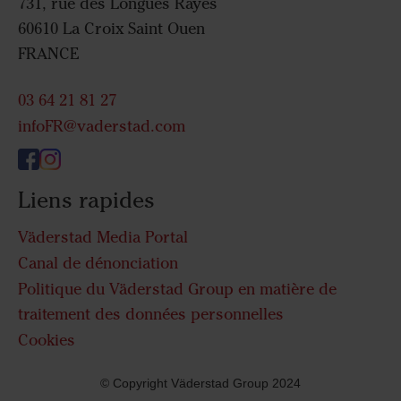
731, rue des Longues Rayes
60610 La Croix Saint Ouen
FRANCE
03 64 21 81 27
infoFR@vaderstad.com
Liens rapides
Väderstad Media Portal
Canal de dénonciation
Politique du Väderstad Group en matière de
traitement des données personnelles
Cookies
© Copyright Väderstad Group 2024