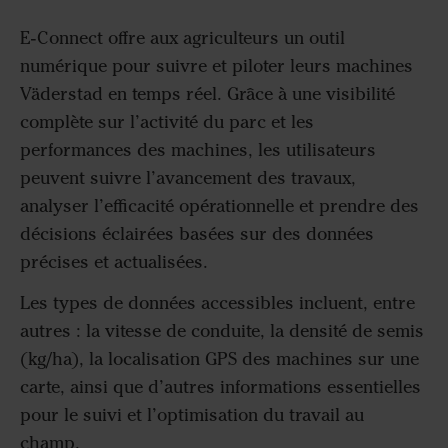
E-Connect offre aux agriculteurs un outil
numérique pour suivre et piloter leurs machines
Väderstad en temps réel. Grâce à une visibilité
complète sur l’activité du parc et les
performances des machines, les utilisateurs
peuvent suivre l’avancement des travaux,
analyser l’efficacité opérationnelle et prendre des
décisions éclairées basées sur des données
précises et actualisées.
Les types de données accessibles incluent, entre
autres : la vitesse de conduite, la densité de semis
(kg/ha), la localisation GPS des machines sur une
carte, ainsi que d’autres informations essentielles
pour le suivi et l’optimisation du travail au
champ.