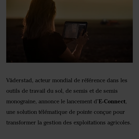
Väderstad, acteur mondial de référence dans les
outils de travail du sol, de semis et de semis
E-Connect
monograine, annonce le lancement d’
,
une solution télématique de pointe conçue pour
transformer la gestion des exploitations agricoles.