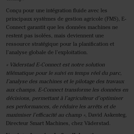
Conçu pour une intégration fluide avec les
principaux systèmes de gestion agricole (FMS), E-
Connect garantit que les données machines ne
restent pas isolées, mais deviennent une
ressource stratégique pour la planification et
l’analyse globale de l’exploitation.
« Väderstad E-Connect est notre solution
télématique pour le suivi en temps réel du parc,
l’analyse des machines et le pilotage des travaux
aux champs. E-Connect transforme les données en
décisions, permettant à l’agriculteur d’optimiser
ses performances, de réduire les arrêts et de
maximiser l’efficacité au champ »
, David Askenteg,
Directeur Smart Machines, chez Väderstad.