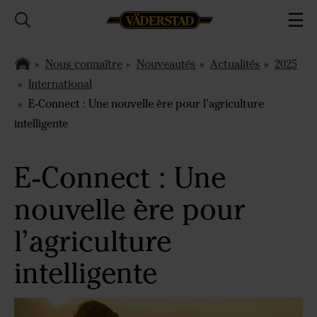
Nous connaître
Nouveautés
Actualités
2025
International
E-Connect : Une nouvelle ère pour l’agriculture
intelligente
E-Connect : Une
nouvelle ère pour
l’agriculture
intelligente