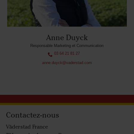
Anne Duyck
Responsable Marketing et Communication
03 64 21 81 27
anne.duyck@vaderstad.com
Contactez-nous
Väderstad France