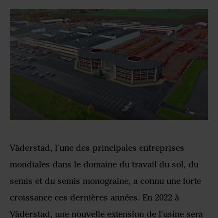
Väderstad, l'une des principales entreprises
mondiales dans le domaine du travail du sol, du
semis et du semis monograine, a connu une forte
croissance ces dernières années. En 2022 à
Väderstad, une nouvelle extension de l'usine sera