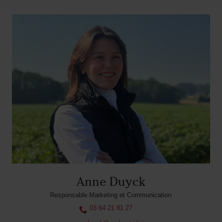
Anne Duyck
Responsable Marketing et Communication
03 64 21 81 27