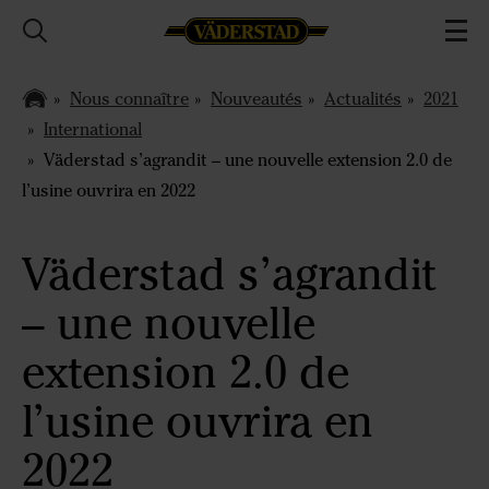
Nous connaître
Nouveautés
Actualités
2021
International
Väderstad s’agrandit – une nouvelle extension 2.0 de
l’usine ouvrira en 2022
Väderstad s’agrandit
– une nouvelle
extension 2.0 de
l’usine ouvrira en
2022