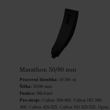
Marathon 50/80 mm
Pracovní hloubka:
10-30c m
Šířka:
50/80 mm
Funkce:
Míchání
Pro stroje:
Cultus 300-400, Cultus HD 300-
400, Cultus 425-525, Cultus HD 425-525, Opus,