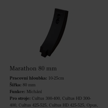
Marathon 80 mm
Pracovní hloubka:
10-25cm
Šířka:
80 mm
Funkce:
Míchání
Pro stroje:
Cultus 300-400, Cultus HD 300-
400, Cultus 425-525, Cultus HD 425-525, Opus,