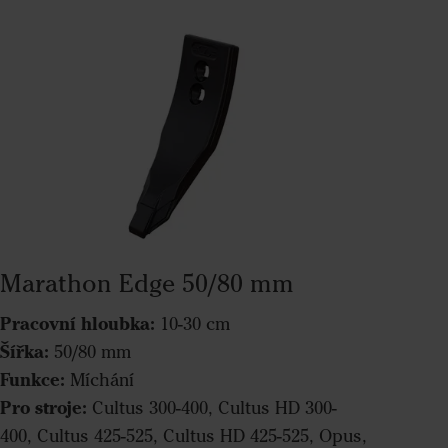
Marathon Edge 50/80 mm
Pracovní hloubka:
10-30 cm
Šířka:
50/80 mm
Funkce:
Míchání
Pro stroje:
Cultus 300-400, Cultus HD 300-
400, Cultus 425-525, Cultus HD 425-525, Opus,