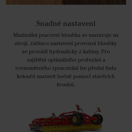
Snadné nastavení
Maximální pracovní hloubka se nastavuje na
stroji, zatímco nastavení provozní hloubky
se provádí hydraulicky z kabiny. Pro
zajištění optimálního prořezání a
rovnoměrného zpracování lze přední řadu
kotoučů nastavit bočně pomocí stavěcích
šroubů.