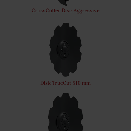
CrossCutter Disc Aggressive
Disk TrueCut 510 mm