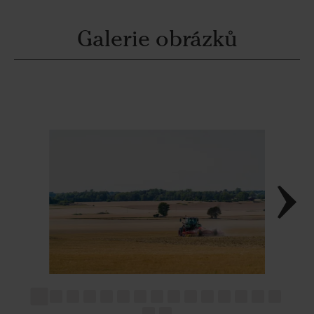
Galerie obrázků