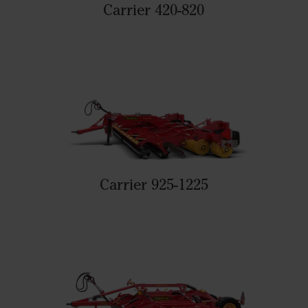
Carrier 420-820
Carrier 925-1225