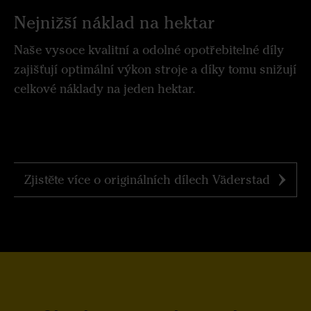
Nejnižší náklad na hektar
Naše vysoce kvalitní a odolné opotřebitelné díly
zajišťují optimální výkon stroje a díky tomu snižují
celkové náklady na jeden hektar.
Zjistěte více o originálních dílech Väderstad