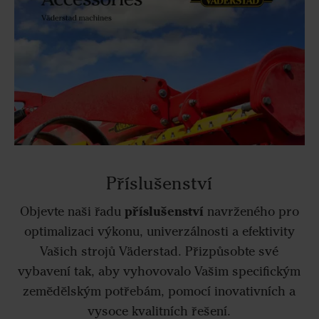
Příslušenství
příslušenství
Objevte naši řadu
navrženého pro
optimalizaci výkonu, univerzálnosti a efektivity
Vašich strojů Väderstad. Přizpůsobte své
vybavení tak, aby vyhovovalo Vašim specifickým
zemědělským potřebám, pomocí inovativních a
vysoce kvalitních řešení.