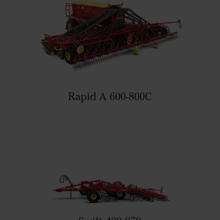
Rapid A 600-800C