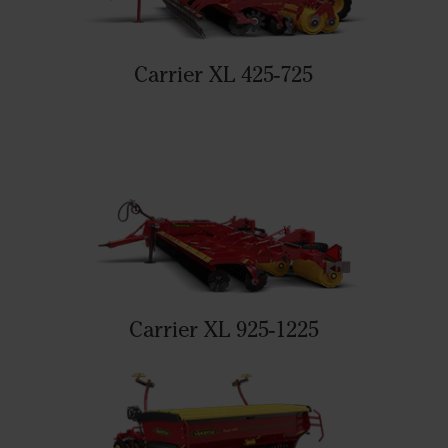
Carrier XL 425-725
Carrier XL 925-1225