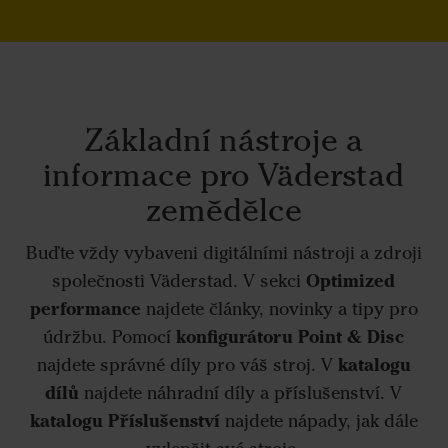
Základní nástroje a
informace pro Väderstad
zemědělce
Buďte vždy vybaveni digitálními nástroji a zdroji
Optimized
společnosti Väderstad. V sekci
performance
najdete články, novinky a tipy pro
konfigurátoru Point & Disc
údržbu. Pomocí
katalogu
najdete správné díly pro váš stroj. V
dílů
najdete náhradní díly a příslušenství. V
katalogu Příslušenství
najdete nápady, jak dále