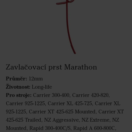
Zavlačovací prst Marathon
Průměr:
12mm
Životnost:
Long-life
Pro stroje:
Carrier 300-400, Carrier 420-820,
Carrier 925-1225, Carrier XL 425-725, Carrier XL
925-1225, Carrier XT 425-625 Mounted, Carrier XT
425-625 Trailed, NZ Aggressive, NZ Extreme, NZ
Mounted, Rapid 300-400C/S, Rapid A 600-800C,