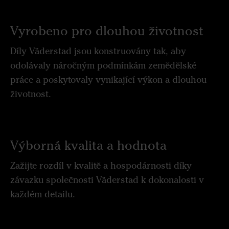
Vyrobeno pro dlouhou životnost
Díly Väderstad jsou konstruovány tak, aby
odolávaly náročným podmínkám zemědělské
práce a poskytovaly vynikající výkon a dlouhou
životnost.
Výborná kvalita a hodnota
Zažijte rozdíl v kvalitě a hospodárnosti díky
závazku společnosti Väderstad k dokonalosti v
každém detailu.