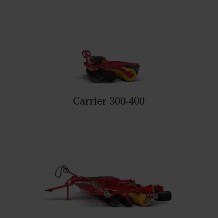
Carrier 300-400