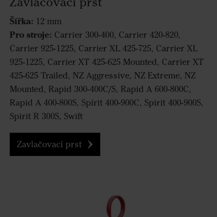
Zavlačovací prst
Šířka:
12 mm
Pro stroje:
Carrier 300-400, Carrier 420-820,
Carrier 925-1225, Carrier XL 425-725, Carrier XL
925-1225, Carrier XT 425-625 Mounted, Carrier XT
425-625 Trailed, NZ Aggressive, NZ Extreme, NZ
Mounted, Rapid 300-400C/S, Rapid A 600-800C,
Rapid A 400-800S, Spirit 400-900C, Spirit 400-900S,
Spirit R 300S, Swift
Zavlačovací prst