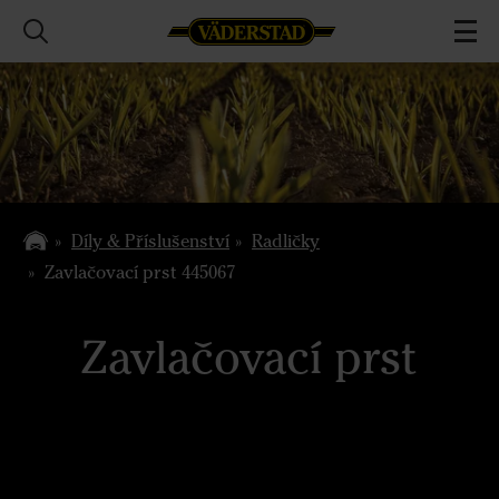
Díly & Příslušenství
Radličky
Zavlačovací prst 445067
Zavlačovací prst