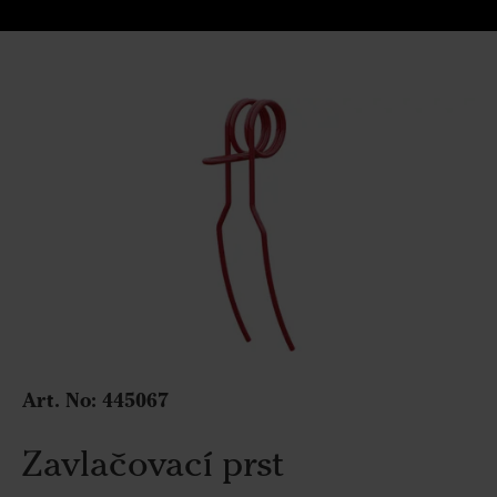
Art. No:
445067
Zavlačovací prst