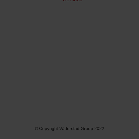
© Copyright Väderstad Group 2022