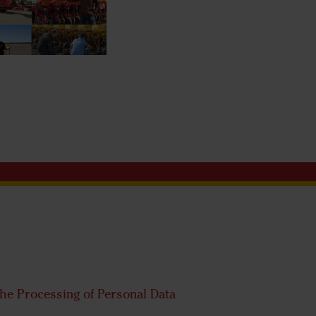
the Processing of Personal Data