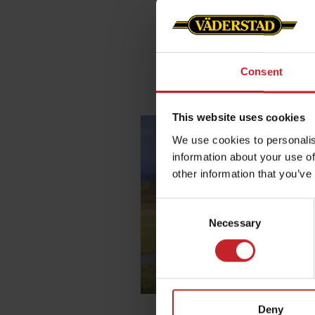
Conoce
Consent
This website uses cookies
We use cookies to personalis
information about your use of
other information that you’ve
Consent
Necessary
Selection
Deny