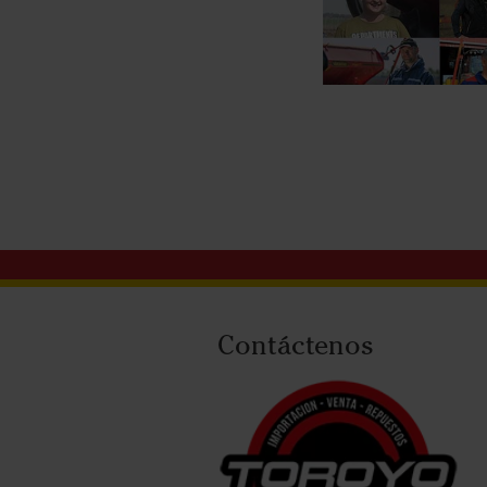
Contáctenos