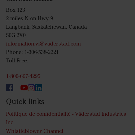
Box 123
2 miles N on Hwy 9
Langbank, Saskatchewan, Canada
S0G 2X0
information.vi@vaderstad.com
Phone: 1-306-538-2221
Toll Free:
1-800-667-4295
Quick links
Politique de confidentialité - Väderstad Industries
Inc
Whistleblower Channel