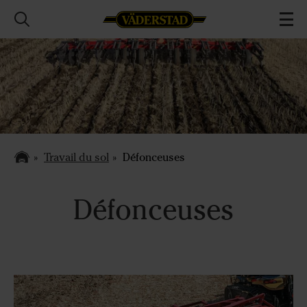
Travail du sol
Défonceuses
Défonceuses