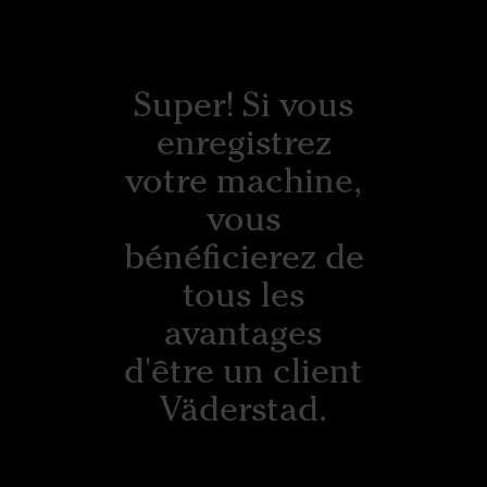
Super! Si vous
enregistrez
votre machine,
vous
bénéficierez de
tous les
avantages
d'être un client
Väderstad.