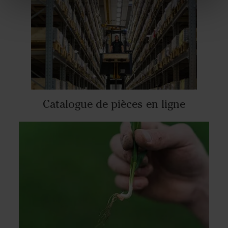
Catalogue de pièces en ligne