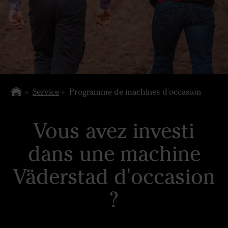
Service
Programme de machines d'occasion
Vous avez investi
dans une machine
Väderstad d'occasion
?