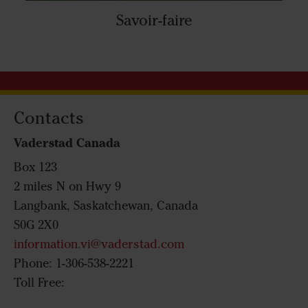
Savoir-faire
Contacts
Vaderstad Canada
Box 123
2 miles N on Hwy 9
Langbank, Saskatchewan, Canada
S0G 2X0
information.vi@vaderstad.com
Phone: 1-306-538-2221
Toll Free: