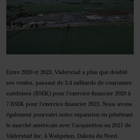
Entre 2020 et 2023, Väderstad a plus que doublé
ses ventes, passant de 3,4 milliards de couronnes
suédoises (BSEK) pour l'exercice financier 2020 à
7 BSEK pour l'exercice financier 2023. Nous avons
également poursuivi notre expansion en pénétrant
le marché américain avec l'acquisition en 2021 de
Väderstad Inc. à Wahpeton, Dakota du Nord.