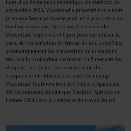
Lors d'un événement médiatique en Autriche en
septembre 2023, Väderstad a présenté notre toute
première herse préparée pour être associée à un
tracteur autonome. Grâce aux
E-services
de
Väderstad,
TopDown
et
Opus
peuvent utiliser la
carte de prescription du travail du sol, contrôlant
automatiquement les paramètres de la machine
tels que la profondeur de travail ou l'intensité des
disques, des dents, des niveleurs ou du
compacteur en utilisant une carte de champ.
Väderstad TopDown avec
E-Control
a également
été récompensé en tant que Machine Agricole de
l'année 2024 dans la catégorie du travail du sol.