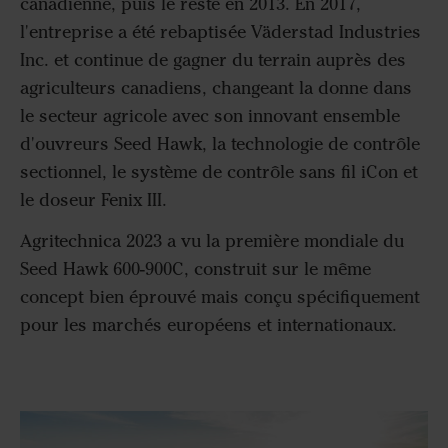
canadienne, puis le reste en 2013. En 2017,
l'entreprise a été rebaptisée Väderstad Industries
Inc. et continue de gagner du terrain auprès des
agriculteurs canadiens, changeant la donne dans
le secteur agricole avec son innovant ensemble
d'ouvreurs Seed Hawk, la technologie de contrôle
sectionnel, le système de contrôle sans fil iCon et
le doseur Fenix III.
Agritechnica 2023 a vu la première mondiale du
Seed Hawk 600-900C, construit sur le même
concept bien éprouvé mais conçu spécifiquement
pour les marchés européens et internationaux.