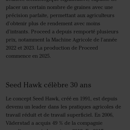
placer un certain nombre de graines avec une
précision parfaite, permettant aux agriculteurs
d'obtenir plus de rendement avec moins
d'intrants. Proceed a depuis remporté plusieurs
prix, notamment la Machine Agricole de l'année
2022 et 2023. La production de Proceed
commence en 2025.
Seed Hawk célèbre 30 ans
Le concept Seed Hawk, créé en 1991, est depuis
devenu un leader dans les pratiques agricoles de
travail réduit et de travail superficiel. En 2006,
Väderstad a acquis 49 % de la compagnie