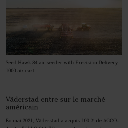
Seed Hawk 84 air seeder with Precision Delivery
1000 air cart
Väderstad entre sur le marché
américain
En mai 2021, Väderstad a acquis 100 % de AGCO-