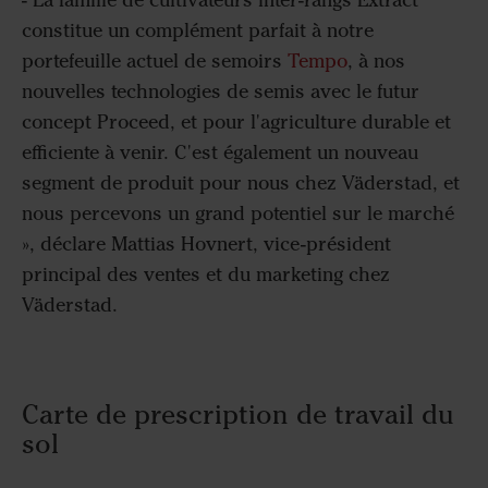
- La famille de cultivateurs inter-rangs Extract
constitue un complément parfait à notre
portefeuille actuel de semoirs
Tempo
, à nos
nouvelles technologies de semis avec le futur
concept Proceed, et pour l'agriculture durable et
efficiente à venir. C'est également un nouveau
segment de produit pour nous chez Väderstad, et
nous percevons un grand potentiel sur le marché
», déclare Mattias Hovnert, vice-président
principal des ventes et du marketing chez
Väderstad.
Carte de prescription de travail du
sol