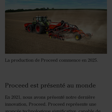
La production de Proceed commence en 2025.
Proceed est présenté au monde
En 2021, nous avons présenté notre dernière
innovation, Proceed. Proceed représente une
avancée technologique significative, capable de