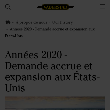
À propos de nous
Our history
Années 2020 - Demande accrue et expansion aux
États-Unis
Années 2020 -
Demande accrue et
expansion aux États-
Unis