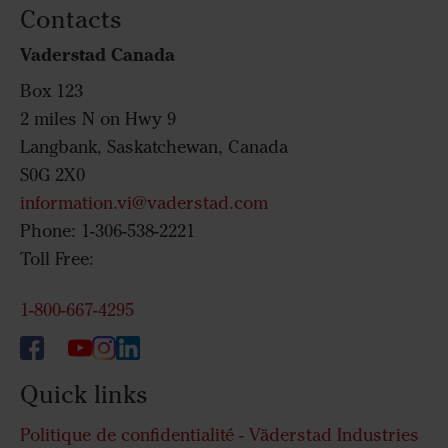
Contacts
Vaderstad Canada
Box 123
2 miles N on Hwy 9
Langbank, Saskatchewan, Canada
S0G 2X0
information.vi@vaderstad.com
Phone: 1-306-538-2221
Toll Free:
1-800-667-4295
Quick links
Politique de confidentialité - Väderstad Industries