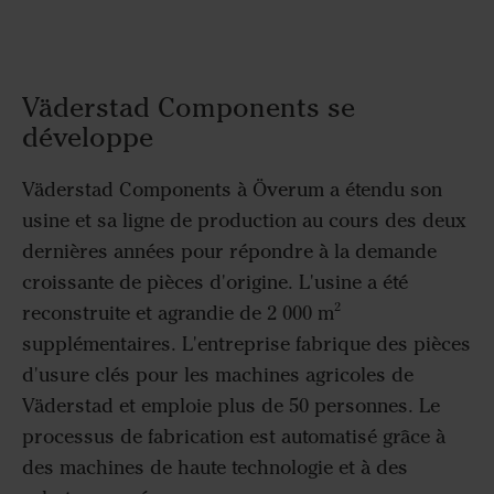
Väderstad Components se
développe
Väderstad Components à Överum a étendu son
usine et sa ligne de production au cours des deux
dernières années pour répondre à la demande
croissante de pièces d'origine. L'usine a été
reconstruite et agrandie de 2 000 m²
supplémentaires. L'entreprise fabrique des pièces
d'usure clés pour les machines agricoles de
Väderstad et emploie plus de 50 personnes. Le
processus de fabrication est automatisé grâce à
des machines de haute technologie et à des