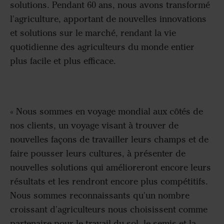
solutions. Pendant 60 ans, nous avons transformé
l'agriculture, apportant de nouvelles innovations
et solutions sur le marché, rendant la vie
quotidienne des agriculteurs du monde entier
plus facile et plus efficace.
« Nous sommes en voyage mondial aux côtés de
nos clients, un voyage visant à trouver de
nouvelles façons de travailler leurs champs et de
faire pousser leurs cultures, à présenter de
nouvelles solutions qui amélioreront encore leurs
résultats et les rendront encore plus compétitifs.
Nous sommes reconnaissants qu'un nombre
croissant d'agriculteurs nous choisissent comme
partenaire pour le travail du sol, le semis et la