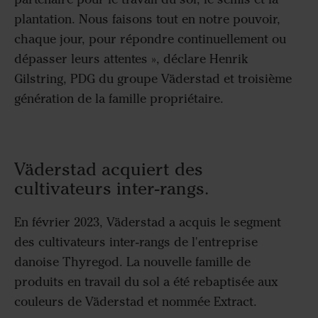
plantation. Nous faisons tout en notre pouvoir,
chaque jour, pour répondre continuellement ou
dépasser leurs attentes », déclare Henrik
Gilstring, PDG du groupe Väderstad et troisième
génération de la famille propriétaire.
Väderstad acquiert des
cultivateurs inter-rangs.
En février 2023, Väderstad a acquis le segment
des cultivateurs inter-rangs de l'entreprise
danoise Thyregod. La nouvelle famille de
produits en travail du sol a été rebaptisée aux
couleurs de Väderstad et nommée Extract.