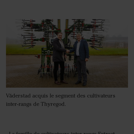
Väderstad acquis le segment des cultivateurs
inter-rangs de Thyregod.