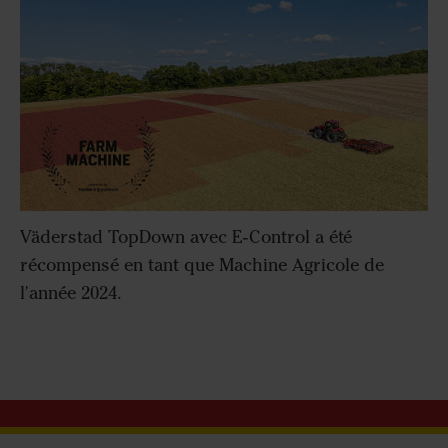
Väderstad TopDown avec E-Control a été
récompensé en tant que Machine Agricole de
l'année 2024.