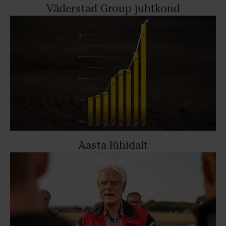
Väderstad Group juhtkond
Aasta lühidalt