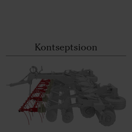
Kontseptsioon