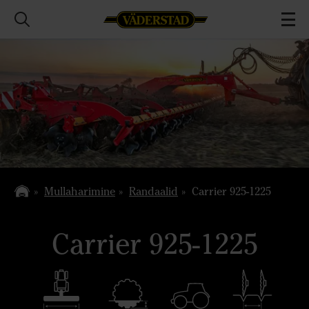
Mullaharimine
Randaalid
Carrier 925-1225
Carrier 925-1225