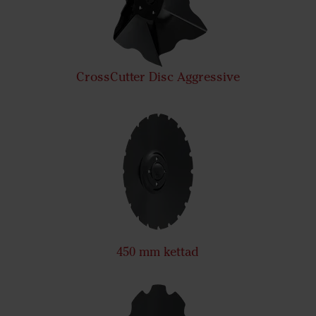
CrossCutter Disc Aggressive
450 mm kettad