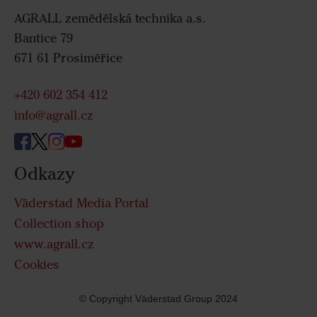
AGRALL zemědělská technika a.s.
Bantice 79
671 61 Prosiměřice
+420 602 354 412
info@agrall.cz
Odkazy
Väderstad Media Portal
Collection shop
www.agrall.cz
Cookies
© Copyright Väderstad Group 2024