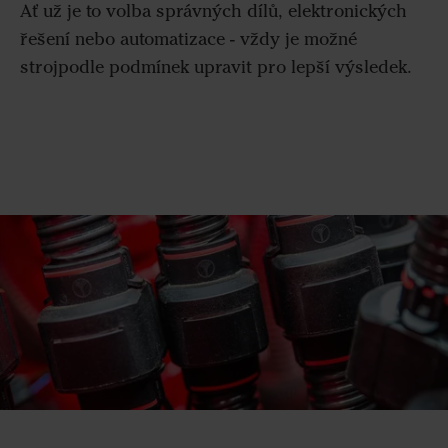
Ať už je to volba správných dílů, elektronických
řešení nebo automatizace - vždy je možné
strojpodle podmínek upravit pro lepší výsledek.