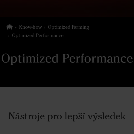
Know-how
Optimized Farming
Optimized Performance
Optimized Performance
Nástroje pro lepší výsledek