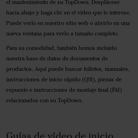
el mantenimiento de su TopDown. Desplácese
hacia abajo y haga clic en el vídeo que le interese.
Puede verlo en nuestro sitio web o abrirlo en una
nueva ventana para verlo a tamaño completo.
Para su comodidad, también hemos incluido
nuestra base de datos de documentos de
productos. Aquí puede buscar folletos, manuales,
instrucciones de inicio rápido (QSI), piezas de
repuesto e instrucciones de montaje final (FAI)
relacionados con su TopDown.
Guías de vídeo de inicio