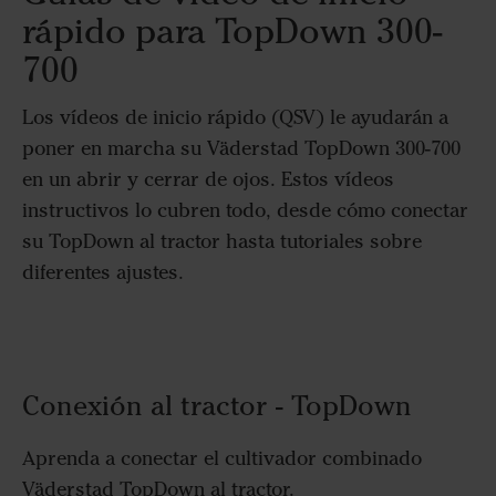
rápido para TopDown 300-
700
Los vídeos de inicio rápido (QSV) le ayudarán a
poner en marcha su Väderstad TopDown 300-700
en un abrir y cerrar de ojos. Estos vídeos
instructivos lo cubren todo, desde cómo conectar
su TopDown al tractor hasta tutoriales sobre
diferentes ajustes.
Conexión al tractor - TopDown
Aprenda a conectar el cultivador combinado
Väderstad TopDown al tractor.