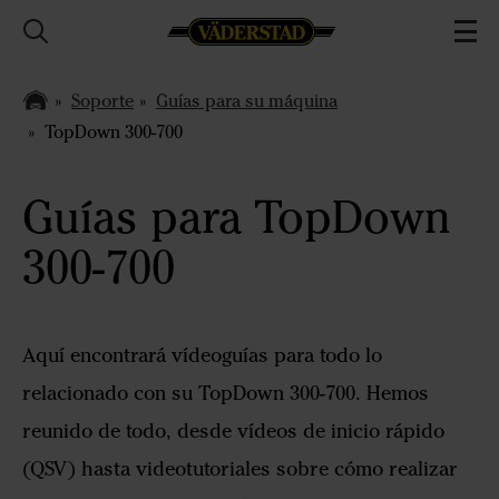
Soporte
Guías para su máquina
TopDown 300-700
Guías para TopDown
300-700
Aquí encontrará vídeoguías para todo lo
relacionado con su TopDown 300-700. Hemos
reunido de todo, desde vídeos de inicio rápido
(QSV) hasta videotutoriales sobre cómo realizar