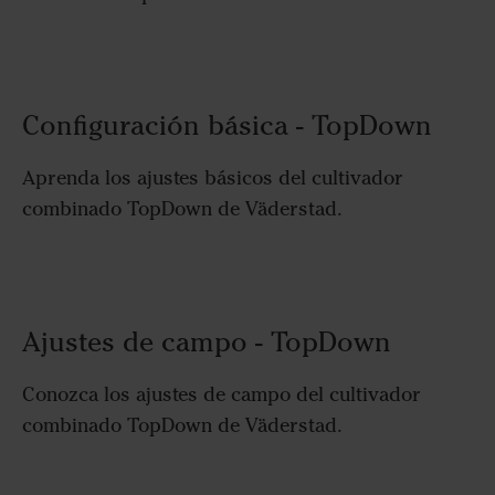
Configuración básica - TopDown
Aprenda los ajustes básicos del cultivador
combinado TopDown de Väderstad.
Ajustes de campo - TopDown
Conozca los ajustes de campo del cultivador
combinado TopDown de Väderstad.