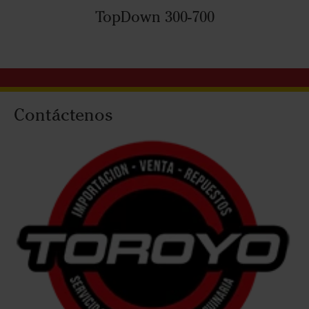
TopDown 300-700
Contáctenos