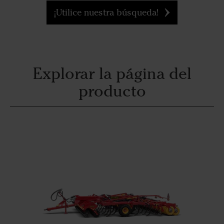
¡Utilice nuestra búsqueda!
Explorar la página del
producto