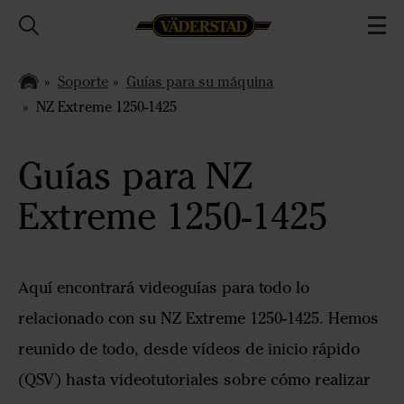
Soporte
Guías para su máquina
NZ Extreme 1250-1425
Guías para NZ
Extreme 1250-1425
Aquí encontrará videoguías para todo lo
relacionado con su NZ Extreme 1250-1425. Hemos
reunido de todo, desde vídeos de inicio rápido
(QSV) hasta videotutoriales sobre cómo realizar