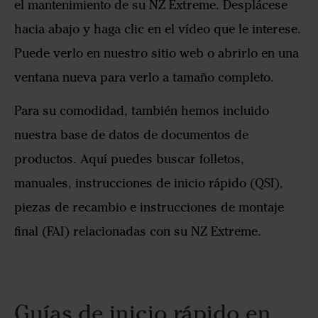
el mantenimiento de su NZ Extreme. Desplácese
hacia abajo y haga clic en el vídeo que le interese.
Puede verlo en nuestro sitio web o abrirlo en una
ventana nueva para verlo a tamaño completo.
Para su comodidad, también hemos incluido
nuestra base de datos de documentos de
productos. Aquí puedes buscar folletos,
manuales, instrucciones de inicio rápido (QSI),
piezas de recambio e instrucciones de montaje
final (FAI) relacionadas con su NZ Extreme.
Guías de inicio rápido en