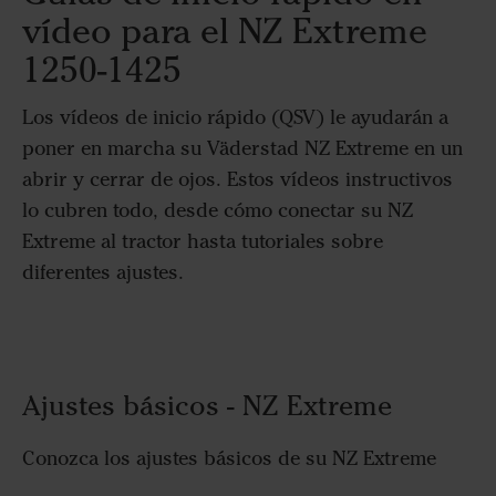
vídeo para el NZ Extreme
1250-1425
Los vídeos de inicio rápido (QSV) le ayudarán a
poner en marcha su Väderstad NZ Extreme en un
abrir y cerrar de ojos. Estos vídeos instructivos
lo cubren todo, desde cómo conectar su NZ
Extreme al tractor hasta tutoriales sobre
diferentes ajustes.
Ajustes básicos - NZ Extreme
Conozca los ajustes básicos de su NZ Extreme